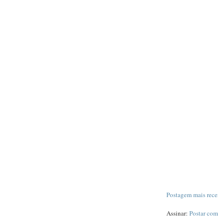
Postagem mais rece
Assinar:
Postar com