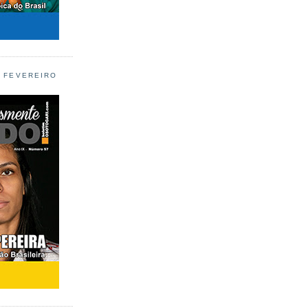
L FEVEREIRO