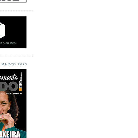
L MARÇO 2025