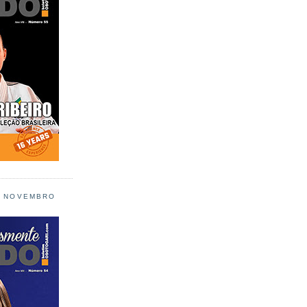
L NOVEMBRO