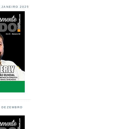
L JANEIRO 2025
L DEZEMBRO