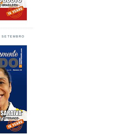
L SETEMBRO