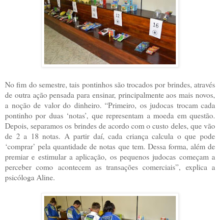
No fim do semestre, tais pontinhos são trocados por brindes, através
de outra ação pensada para ensinar, principalmente aos mais novos,
a noção de valor do dinheiro. “Primeiro, os judocas trocam cada
pontinho por duas ‘notas’, que representam a moeda em questão.
Depois, separamos os brindes de acordo com o custo deles, que vão
de 2 a 18 notas. A partir daí, cada criança calcula o que pode
‘comprar’ pela quantidade de notas que tem. Dessa forma, além de
premiar e estimular a aplicação, os pequenos judocas começam a
perceber como acontecem as transações comerciais”, explica a
psicóloga Aline.