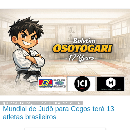
quinta-feira, 31 de julho de 2014
Mundial de Judô para Cegos terá 13
atletas brasileiros