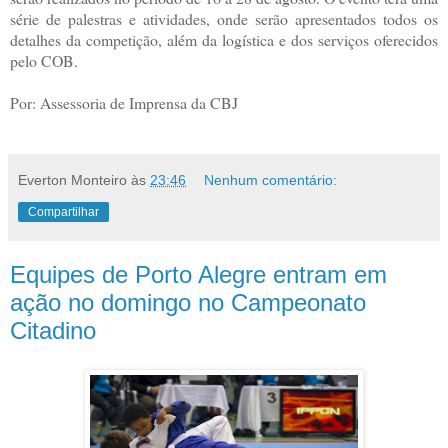
série de palestras e atividades, onde serão apresentados todos os
detalhes da competição, além da logística e dos serviços oferecidos
pelo COB.
Por: Assessoria de Imprensa da CBJ
Everton Monteiro
às
23:46
Nenhum comentário:
Compartilhar
Equipes de Porto Alegre entram em
ação no domingo no Campeonato
Citadino