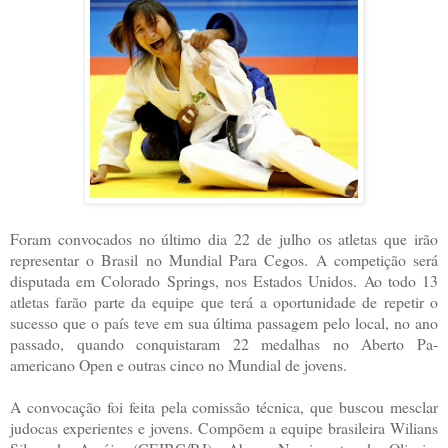
Foram convocados no último dia 22 de julho os atletas que irão
representar o Brasil no Mundial Para Cegos. A competição será
disputada em Colorado Springs, nos Estados Unidos. Ao todo 13
atletas farão parte da equipe que terá a oportunidade de repetir o
sucesso que o país teve em sua última passagem pelo local, no ano
passado, quando conquistaram 22 medalhas no Aberto Pa-
americano Open e outras cinco no Mundial de jovens.
A convocação foi feita pela comissão técnica, que buscou mesclar
judocas experientes e jovens. Compõem a equipe brasileira Wilians