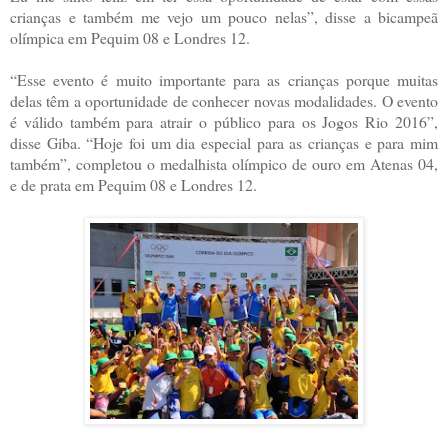
crianças e também me vejo um pouco nelas”, disse a bicampeã
olímpica em Pequim 08 e Londres 12.
“Esse evento é muito importante para as crianças porque muitas
delas têm a oportunidade de conhecer novas modalidades. O evento
é válido também para atrair o público para os Jogos Rio 2016”,
disse Giba. “Hoje foi um dia especial para as crianças e para mim
também”, completou o medalhista olímpico de ouro em Atenas 04,
e de prata em Pequim 08 e Londres 12.