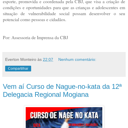
esporte, promovida e coordenada pela CBJ, que visa a criação de
condições e oportunidades para que as crianças e adolescentes em
situação de vulnerabilidade social possam desenvolver o seu
potencial como pessoas e cidadãos.
Por: Assessoria de Imprensa da CBJ
Everton Monteiro
às
22:07
Nenhum comentário:
Compartilhar
Vem aí Curso de Nague-no-kata da 12ª
Delegacia Regional Mogiana