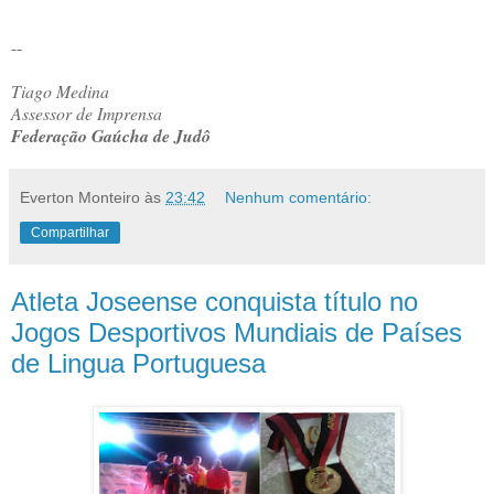
--
Tiago Medina
Assessor de Imprensa
Federação Gaúcha de Judô
Everton Monteiro
às
23:42
Nenhum comentário:
Compartilhar
Atleta Joseense conquista título no
Jogos Desportivos Mundiais de Países
de Lingua Portuguesa