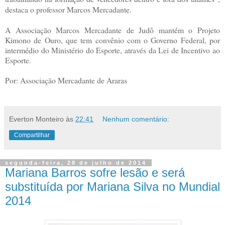
destaca o professor Marcos Mercadante.
A Associação Marcos Mercadante de Judô mantém o Projeto
Kimono de Ouro, que tem convênio com o Governo Federal, por
intermédio do Ministério do Esporte, através da Lei de Incentivo ao
Esporte.
Por: Associação Mercadante de Araras
Everton Monteiro
às
22:41
Nenhum comentário:
Compartilhar
segunda-feira, 28 de julho de 2014
Mariana Barros sofre lesão e será
substituída por Mariana Silva no Mundial
2014