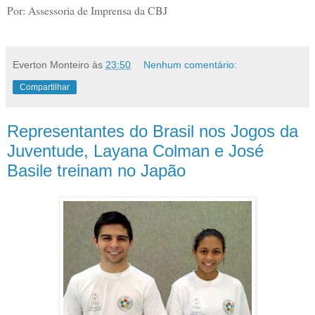
Por: Assessoria de Imprensa da CBJ
Everton Monteiro
às
23:50
Nenhum comentário:
Compartilhar
Representantes do Brasil nos Jogos da
Juventude, Layana Colman e José
Basile treinam no Japão