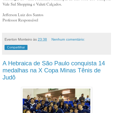
Vale Sul Shopping e Valuti Calçados.
Jefferson Luiz dos Santos
Professor Responsável
Everton Monteiro
às
23:38
Nenhum comentário:
Compartilhar
A Hebraica de São Paulo conquista 14
medalhas na X Copa Minas Tênis de
Judô