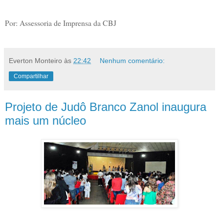
Por: Assessoria de Imprensa da CBJ
Everton Monteiro
às
22:42
Nenhum comentário:
Compartilhar
Projeto de Judô Branco Zanol inaugura
mais um núcleo