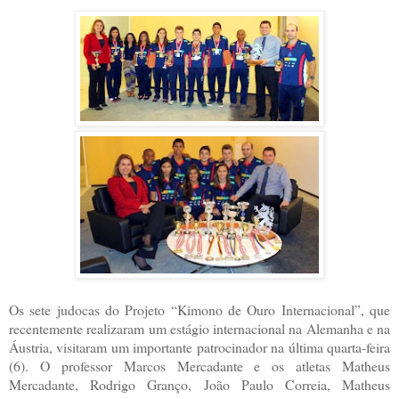
Os sete judocas do Projeto “Kimono de Ouro Internacional”, que
recentemente realizaram um estágio internacional na Alemanha e na
Áustria, visitaram um importante patrocinador na última quarta-feira
(6). O professor Marcos Mercadante e os atletas Matheus
Mercadante, Rodrigo Granço, João Paulo Correia, Matheus