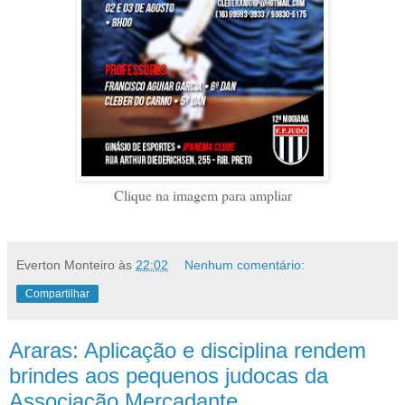
Clique na imagem para ampliar
Everton Monteiro
às
22:02
Nenhum comentário:
Compartilhar
Araras: Aplicação e disciplina rendem
brindes aos pequenos judocas da
Associação Mercadante.