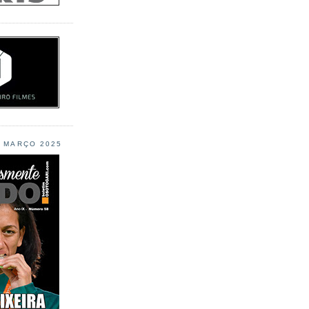
L MARÇO 2025