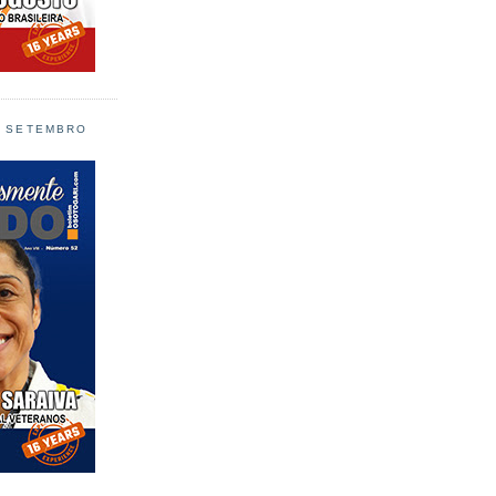
L SETEMBRO