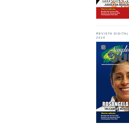
REVISTA DIGITA
2024