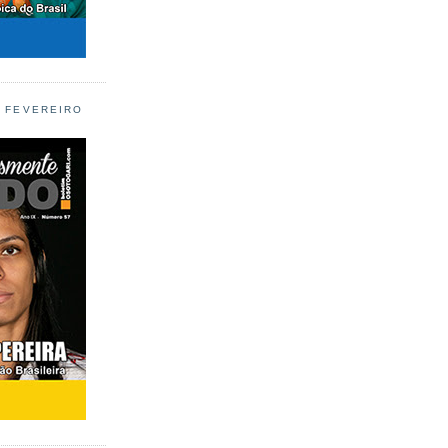
L FEVEREIRO