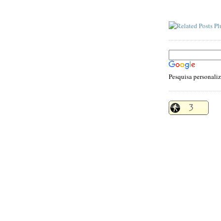
Pesquisa personali