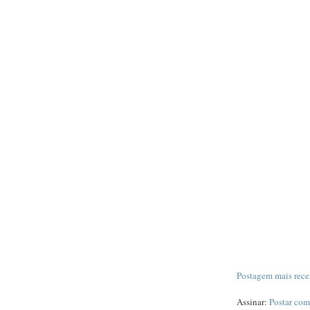
Postagem mais rece
Assinar:
Postar com