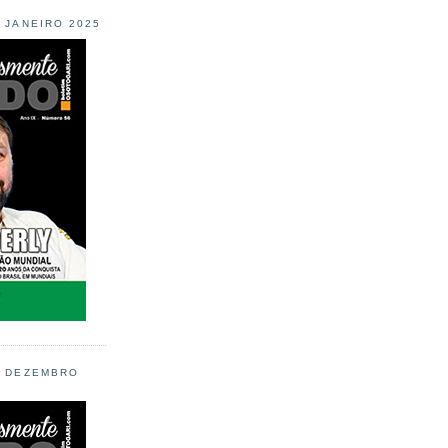
L JANEIRO 2025
L DEZEMBRO