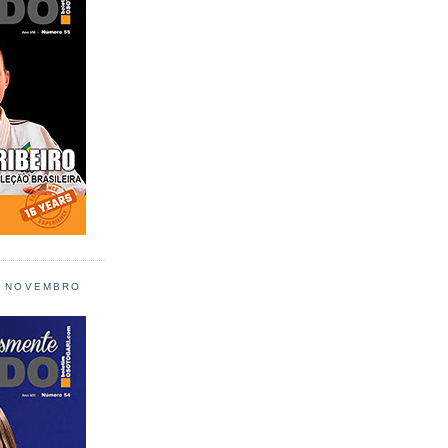
L NOVEMBRO