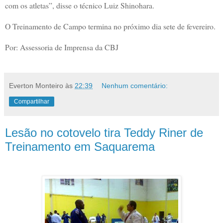
com os atletas”, disse o técnico Luiz Shinohara.
O Treinamento de Campo termina no próximo dia sete de fevereiro.
Por: Assessoria de Imprensa da CBJ
Everton Monteiro
às
22:39
Nenhum comentário:
Compartilhar
Lesão no cotovelo tira Teddy Riner de
Treinamento em Saquarema