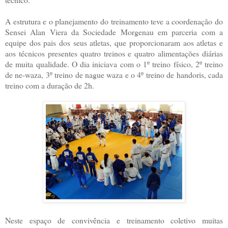
A estrutura e o planejamento do treinamento teve a coordenação do
Sensei Alan Viera da Sociedade Morgenau em parceria com a
equipe dos pais dos seus atletas, que proporcionaram aos atletas e
aos técnicos presentes quatro treinos e quatro alimentações diárias
de muita qualidade. O dia iniciava com o 1º treino físico, 2º treino
de ne-waza, 3º treino de nague waza e o 4º treino de handoris, cada
treino com a duração de 2h.
Neste espaço de convivência e treinamento coletivo muitas