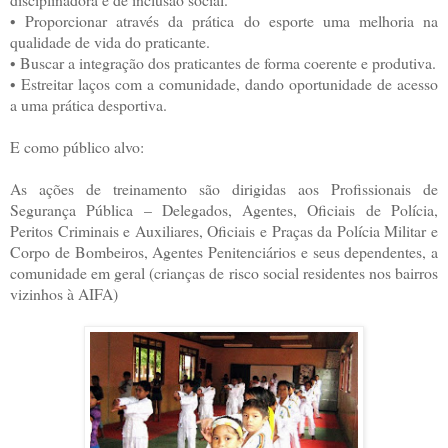
• Proporcionar através da prática do esporte uma melhoria na
qualidade de vida do praticante.
• Buscar a integração dos praticantes de forma coerente e produtiva.
• Estreitar laços com a comunidade, dando oportunidade de acesso
a uma prática desportiva.
E como público alvo:
As ações de treinamento são dirigidas aos Profissionais de
Segurança Pública – Delegados, Agentes, Oficiais de Polícia,
Peritos Criminais e Auxiliares, Oficiais e Praças da Polícia Militar e
Corpo de Bombeiros, Agentes Penitenciários e seus dependentes, a
comunidade em geral (crianças de risco social residentes nos bairros
vizinhos à AIFA)