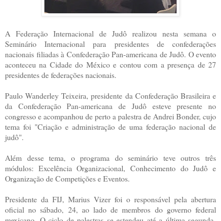
A Federação Internacional de Judô realizou nesta semana o
Seminário Internacional para presidentes de confederações
nacionais filiadas à Confederação Pan-americana de Judô. O evento
aconteceu na Cidade do México e contou com a presença de 27
presidentes de federações nacionais.
Paulo Wanderley Teixeira, presidente da Confederação Brasileira e
da Confederação Pan-americana de Judô esteve presente no
congresso e acompanhou de perto a palestra de Andrei Bonder, cujo
tema foi "Criação e administração de uma federação nacional de
judô".
Além desse tema, o programa do seminário teve outros três
módulos: Excelência Organizacional, Conhecimento do Judô e
Organização de Competições e Eventos.
Presidente da FIJ, Marius Vizer foi o responsável pela abertura
oficial no sábado, 24, ao lado de membros do governo federal
mexicano. O ciclo de palestras se estendeu até a última segunda-