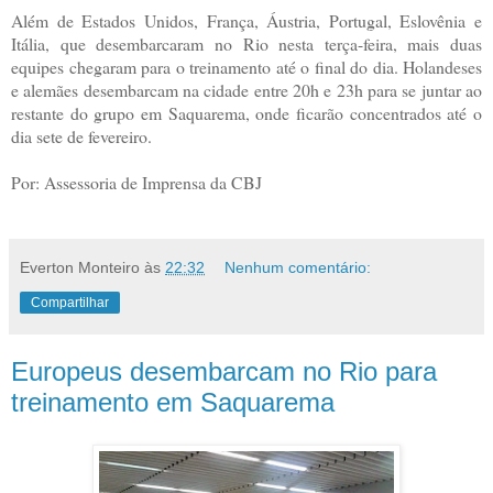
Além de Estados Unidos, França, Áustria, Portugal, Eslovênia e
Itália, que desembarcaram no Rio nesta terça-feira, mais duas
equipes chegaram para o treinamento até o final do dia. Holandeses
e alemães desembarcam na cidade entre 20h e 23h para se juntar ao
restante do grupo em Saquarema, onde ficarão concentrados até o
dia sete de fevereiro.
Por: Assessoria de Imprensa da CBJ
Everton Monteiro
às
22:32
Nenhum comentário:
Compartilhar
Europeus desembarcam no Rio para
treinamento em Saquarema