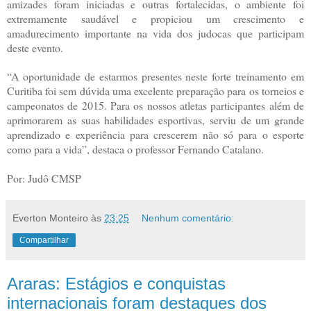
amizades foram iniciadas e outras fortalecidas, o ambiente foi
extremamente saudável e propiciou um crescimento e
amadurecimento importante na vida dos judocas que participam
deste evento.
“A oportunidade de estarmos presentes neste forte treinamento em
Curitiba foi sem dúvida uma excelente preparação para os torneios e
campeonatos de 2015. Para os nossos atletas participantes além de
aprimorarem as suas habilidades esportivas, serviu de um grande
aprendizado e experiência para crescerem não só para o esporte
como para a vida”, destaca o professor Fernando Catalano.
Por: Judô CMSP
Everton Monteiro
às
23:25
Nenhum comentário:
Compartilhar
Araras: Estágios e conquistas
internacionais foram destaques dos