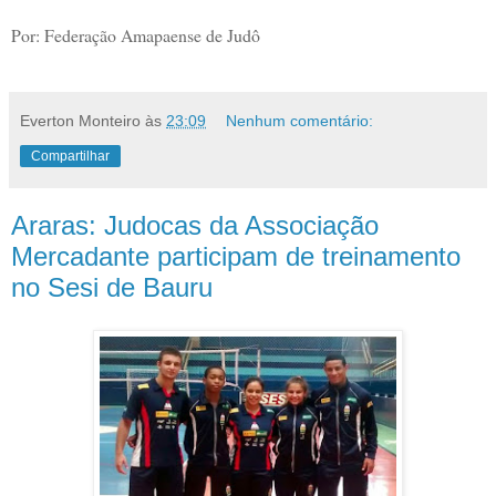
Por: Federação Amapaense de Judô
Everton Monteiro
às
23:09
Nenhum comentário:
Compartilhar
Araras: Judocas da Associação
Mercadante participam de treinamento
no Sesi de Bauru