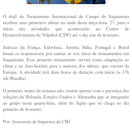
O dojô do Treinamento Internacional de Campo de Saquarema
recebeu seus primeiros atletas na tarde desta terça-feira, 27, para o
início das atividades que acontecerão no Centro de
Desenvolvimento de Voleibol (CDV) até o dia sete de fevereiro.
Judocas da França, Eslovênia, Áustria, Itália, Portugal e Brasil
foram os responsáveis por estrear as seis áreas de treinamentos em
Saquarema. Esse primeiro treinamento servirá como adaptação ao
clima e ao fuso-horário para a maioria dos atletas, que vieram da
Europa. A atividade terá duas horas de duração com início às 17h
(de Brasília).
O primeiro treino da semana não contou apenas com a presença das
seleções da Holanda, Estados Unidos e Alemanha que se integrarão
ao grupo nesta quarta-feira, além do Japão que só chega no dia
primeiro de fevereiro.
Por: Assessoria de Imprensa da CBJ