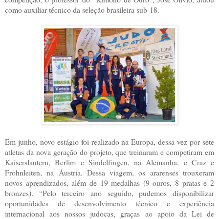
como auxiliar técnico da seleção brasileira sub-18.
Em junho, novo estágio foi realizado na Europa, dessa vez por sete
atletas da nova geração do projeto, que treinaram e competiram em
Kaiserslautern, Berlim e Sindelfingen, na Alemanha, e Craz e
Frohnleiten, na Áustria. Dessa viagem, os ararenses trouxeram
novos aprendizados, além de 19 medalhas (9 ouros, 8 pratas e 2
bronzes). “Pelo terceiro ano seguido, pudemos disponibilizar
oportunidades de desenvolvimento técnico e experiência
internacional aos nossos judocas, graças ao apoio da Lei de