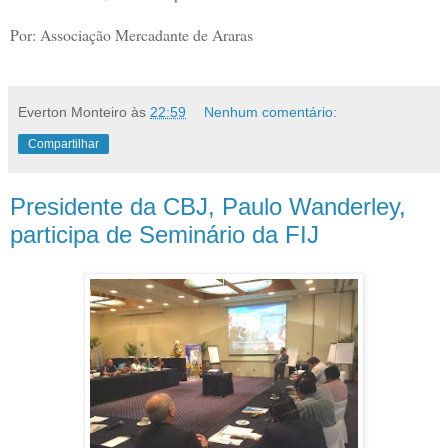
Por: Associação Mercadante de Araras
Everton Monteiro
às
22:59
Nenhum comentário:
Compartilhar
Presidente da CBJ, Paulo Wanderley,
participa de Seminário da FIJ