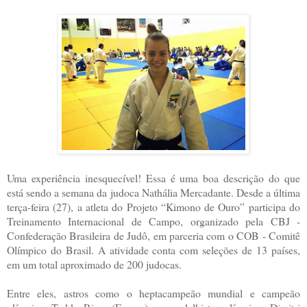
Uma experiência inesquecível! Essa é uma boa descrição do que
está sendo a semana da judoca Nathália Mercadante. Desde a última
terça-feira (27), a atleta do Projeto “Kimono de Ouro” participa do
Treinamento Internacional de Campo, organizado pela CBJ -
Confederação Brasileira de Judô, em parceria com o COB - Comitê
Olímpico do Brasil. A atividade conta com seleções de 13 países,
em um total aproximado de 200 judocas.
Entre eles, astros como o heptacampeão mundial e campeão