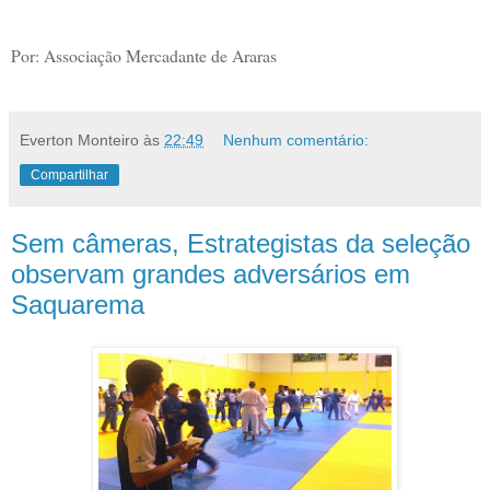
Por: Associação Mercadante de Araras
Everton Monteiro
às
22:49
Nenhum comentário:
Compartilhar
Sem câmeras, Estrategistas da seleção
observam grandes adversários em
Saquarema