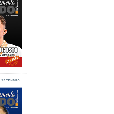
L SETEMBRO