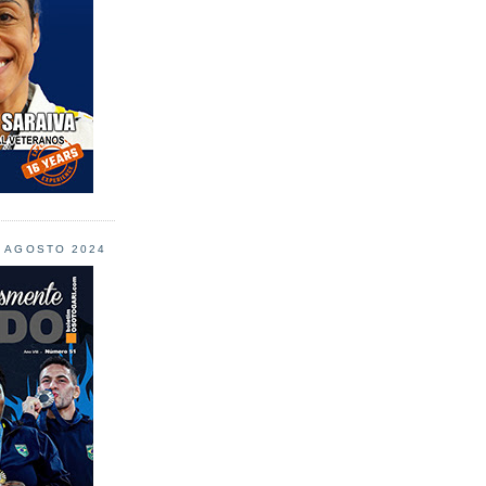
L AGOSTO 2024