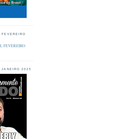
L FEVEREIRO
L JANEIRO 2025