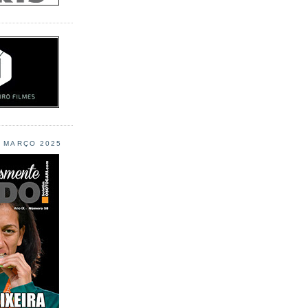
L MARÇO 2025