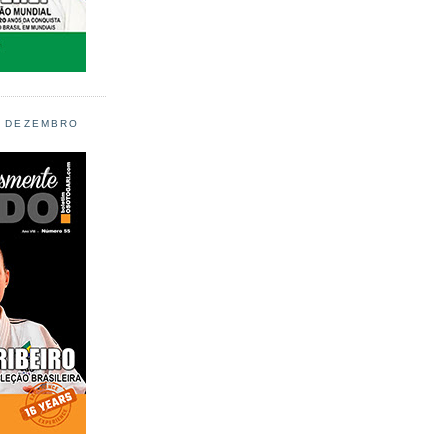
L DEZEMBRO