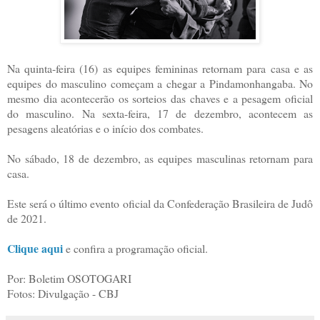
Na quinta-feira (16) as equipes femininas retornam para casa e as
equipes do masculino começam a chegar a Pindamonhangaba. No
mesmo dia acontecerão os sorteios das chaves e a pesagem oficial
do masculino. Na sexta-feira, 17 de dezembro, acontecem as
pesagens aleatórias e o início dos combates.
No sábado, 18 de dezembro, as equipes masculinas retornam para
casa.
Este será o último evento oficial da Confederação Brasileira de Judô
de 2021.
Clique aqui
e confira a programação oficial.
Por: Boletim OSOTOGARI
Fotos: Divulgação - CBJ