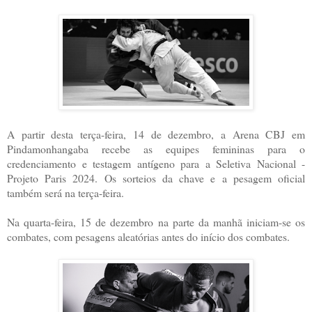
A partir desta terça-feira, 14 de dezembro, a Arena CBJ em
Pindamonhangaba recebe as equipes femininas para o
credenciamento e testagem antígeno para a Seletiva Nacional -
Projeto Paris 2024. Os sorteios da chave e a pesagem oficial
também será na terça-feira.
Na quarta-feira, 15 de dezembro na parte da manhã iniciam-se os
combates, com pesagens aleatórias antes do início dos combates.