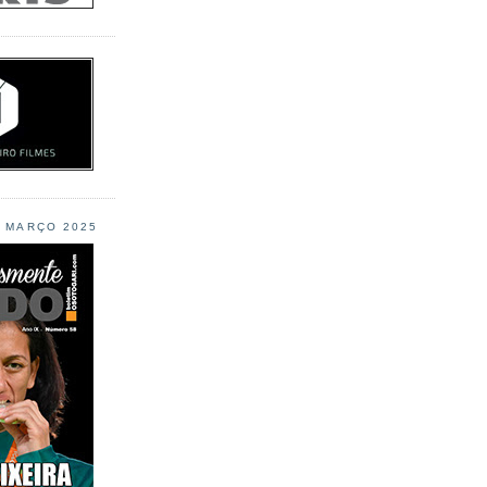
L MARÇO 2025