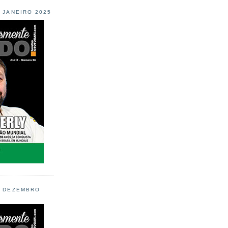
L JANEIRO 2025
L DEZEMBRO