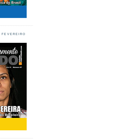
L FEVEREIRO