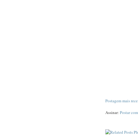
Postagem mais rece
Assinar:
Postar com