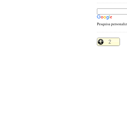
Pesquisa personali