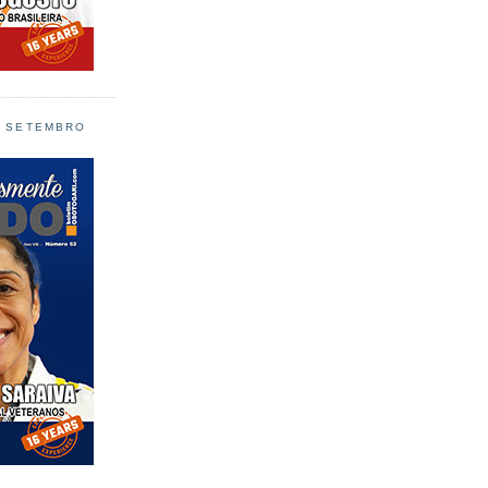
L SETEMBRO