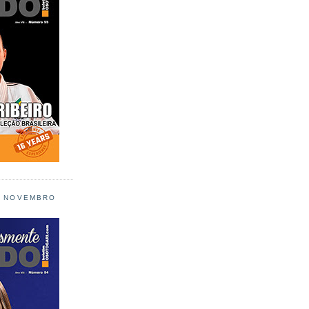
L NOVEMBRO