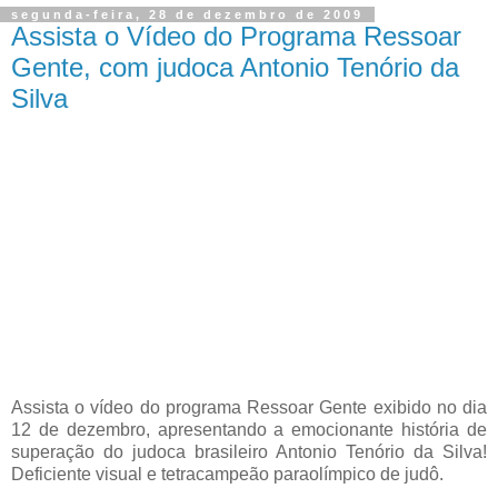
segunda-feira, 28 de dezembro de 2009
Assista o Vídeo do Programa Ressoar
Gente, com judoca Antonio Tenório da
Silva
Assista o vídeo do programa Ressoar Gente exibido no dia
12 de dezembro, apresentando a emocionante história de
superação do judoca brasileiro Antonio Tenório da Silva!
Deficiente visual e tetracampeão paraolímpico de judô.