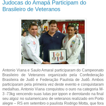
Judocas do Amapá Participam do
Brasileiro de Veteranos
Antonio Viana e Saulo Amaral participaram do Campeonato
Brasileiro de Veteranos organizado pela Confederação
Brasileira de Judô e Federação Paulista de Judô. Ambos
participaram pela primeira vez deste evento e conquistaram
medalhas. Antonio Viana conquistou o ouro na categoria M-
3 -73kg vencendo suas lutas por ippon e derrotando na final
seu algoz no sulamericano de veteranos realizado em Porto
alegre – RS em setembro o paulista Rodrigo Motta, que fora