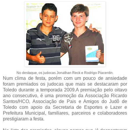
No destaque, os judocas Jonathan Reck e Rodrigo Piacentin.
Num clima de festa, porém com um pouco de ansiedade
foram premiados os judocas que mais se destacaram por
Toledo durante a temporada 2009.A premiação pelo oitavo
ano consecutivo, é uma promoção da Associação Ricardo
Santos/HCO, Associação de Pais e Amigos do Judô de
Toledo com apoio da Secretaria de Esportes e Lazer e
Prefeitura Municipal, familiares, parceiros e colaboradores
prestigiaram a festa.