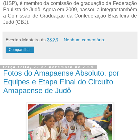
(USP), é membro da comissão de graduação da Federação
Paulista de Judô. Agora em 2009, passou a integrar também
a Comissão de Graduação da Confederação Brasileira de
Judô (CBJ).
Everton Monteiro
às
23:33
Nenhum comentário:
Compartilhar
terça-feira, 22 de dezembro de 2009
Fotos do Amapaense Absoluto, por
Equipes e Etapa Final do Circuito
Amapaense de Judô