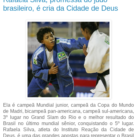
brasileiro, é cria da Cidade de Deus
Ela é campeã Mundial junior, campeã da Copa do Mundo
de Madri, bicampeã pan-americana, campeã sul-americana,
3º lugar no Grand Slam do Rio e o melhor resultado do
Brasil no último mundial sênior, conquistando o 5º lugar.
Rafaela Silva, atleta do Instituto Reação da Cidade de
Deus, é uma das grandes apostas para representar o Brasil