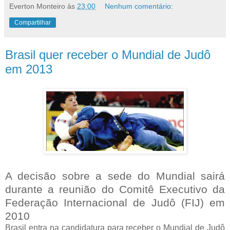
Everton Monteiro
às
23:00
Nenhum comentário:
Compartilhar
Brasil quer receber o Mundial de Judô
em 2013
A decisão sobre a sede do Mundial sairá
durante a reunião do Comitê Executivo da
Federação Internacional de Judô (FIJ) em
2010
Brasil entra na candidatura para receber o Mundial de Judô