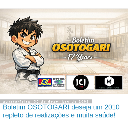
quarta-feira, 30 de dezembro de 2009
Boletim OSOTOGARI deseja um 2010
repleto de realizações e muita saúde!