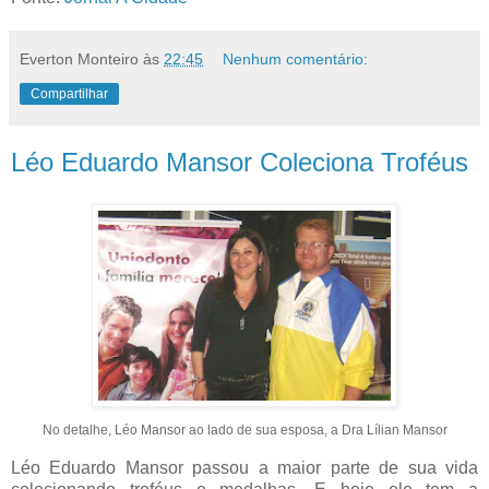
Everton Monteiro
às
22:45
Nenhum comentário:
Compartilhar
Léo Eduardo Mansor Coleciona Troféus
No detalhe, Léo Mansor ao lado de sua esposa, a Dra Lílian Mansor
Léo Eduardo Mansor passou a maior parte de sua vida