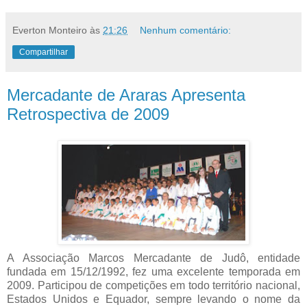
Everton Monteiro
às
21:26
Nenhum comentário:
Compartilhar
Mercadante de Araras Apresenta
Retrospectiva de 2009
A Associação Marcos Mercadante de Judô, entidade
fundada em 15/12/1992, fez uma excelente temporada em
2009. Participou de competições em todo território nacional,
Estados Unidos e Equador, sempre levando o nome da