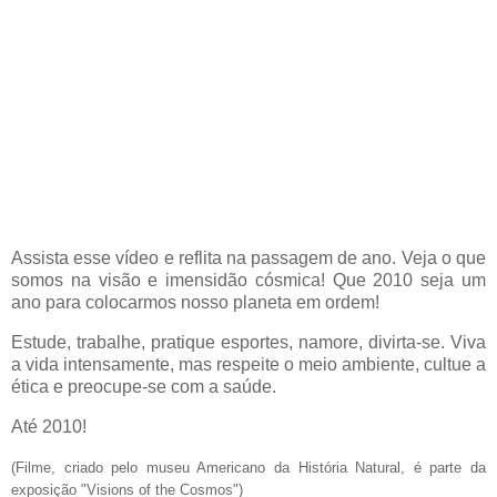
Assista esse vídeo e reflita na passagem de ano. Veja o que
somos na visão e imensidão cósmica! Que 2010 seja um
ano para colocarmos nosso planeta em ordem!
Estude, trabalhe, pratique esportes, namore, divirta-se. Viva
a vida intensamente, mas respeite o meio ambiente, cultue a
ética e preocupe-se com a saúde.
Até 2010!
(Filme, criado pelo museu Americano da História Natural, é parte da
exposição "Visions of the Cosmos")