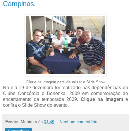
Campinas.
Clique na imagem para visualizar o Slide Show
No dia 19 de dezembro foi realizado nas dependências do
Clube Concórdia o Bonenkai 2009 em comemoração ao
encerramento da temporada 2009.
Clique na imagem
e
confira o Slide Show do evento.
Everton Monteiro
às
01:49
Nenhum comentário: