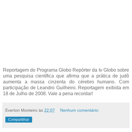
Reportagem do Programa Globo Repórter da tv Globo sobre
uma pesquisa científica que afirma que a prática de judô
aumenta a massa cinzenta do cérebro humano. Com
participação de Leandro Guilheiro. Reportagem exibida em
18 de Julho de 2008. Vale a pena recordar!
Everton Monteiro
às
22:07
Nenhum comentário:
Compartilhar