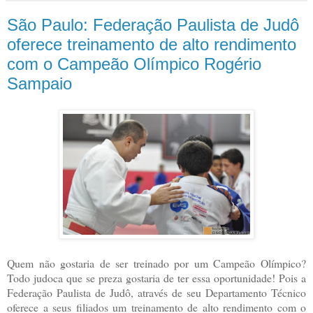
São Paulo: Federação Paulista de Judô
oferece treinamento de alto rendimento
com o Campeão Olímpico Rogério
Sampaio
Quem não gostaria de ser treinado por um Campeão Olímpico?
Todo judoca que se preza gostaria de ter essa oportunidade! Pois a
Federação Paulista de Judô, através de seu Departamento Técnico
oferece a seus filiados um treinamento de alto rendimento com o