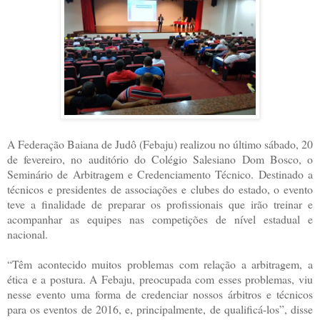
A Federação Baiana de Judô (Febaju) realizou no último sábado, 20
de fevereiro, no auditório do Colégio Salesiano Dom Bosco, o
Seminário de Arbitragem e Credenciamento Técnico. Destinado a
técnicos e presidentes de associações e clubes do estado, o evento
teve a finalidade de preparar os profissionais que irão treinar e
acompanhar as equipes nas competições de nível estadual e
nacional.
“Têm acontecido muitos problemas com relação a arbitragem, a
ética e a postura. A Febaju, preocupada com esses problemas, viu
nesse evento uma forma de credenciar nossos árbitros e técnicos
para os eventos de 2016, e, principalmente, de qualificá-los”, disse