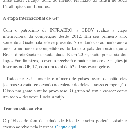
Paralímpico, em Londres.
A etapa internacional do GP
Com o patrocínio da INFRAERO, a CBDV realiza a etapa
internacional da competição desde 2012. Em seu primeiro ano,
somente a Guatemala esteve presente. No entanto, o aumento ano a
ano no número de competidores de fora do país demonstra que o
Brasil é referência na modalidade. E em 2016, muito por conta dos
Jogos Paralímpicos, o evento receberá o maior número de nações já
inscritas no GP, 17, com um total de 62 atletas estrangeiros.
- Todo ano está aumento o número de países inscritos, então eles
(os países) estão colocando no calendário deles a nossa competição.
E isso pra gente é muito proveitoso. O grupo só tem a crescer como
um todo – destacou Lúcia Araújo.
Transmissão ao vivo
O público de fora da cidade do Rio de Janeiro poderá assistir o
evento ao vivo pela internet.
Clique aqui
.