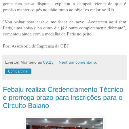
gente fica nessa disputa", explicou a campeã, ciente de que é
preciso manter os pés no chão rumo ao objetivo maior no Rio.
"Vou voltar para casa e me focar de novo. Aconteceu aqui (em
Paris) uma coisa e no outro dia já é outra completamente diferente",
comentou ainda com a medalha de Paris no peito.
Por: Assessoria de Imprensa da CBJ
Everton Monteiro
às
09:23
Nenhum comentário:
Compartilhar
Febaju realiza Credenciamento Técnico
e prorroga prazo para inscrições para o
Circuito Baiano