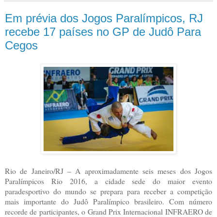
Em prévia dos Jogos Paralímpicos, RJ
recebe 17 países no GP de Judô Para
Cegos
Rio de Janeiro/RJ – A aproximadamente seis meses dos Jogos
Paralímpicos Rio 2016, a cidade sede do maior evento
paradesportivo do mundo se prepara para receber a competição
mais importante do Judô Paralímpico brasileiro. Com número
recorde de participantes, o Grand Prix Internacional INFRAERO de