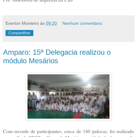
Everton Monteiro
às
09:20
Nenhum comentário:
Compartilhar
Amparo: 15ª Delegacia realizou o
módulo Mesários
Com recorde de participantes, cerca de 140 judocas, foi realizado