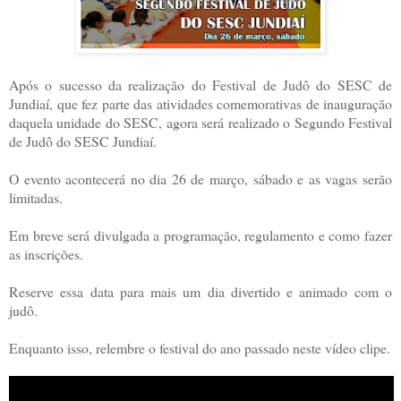
Após o sucesso da realização do Festival de Judô do SESC de
Jundiaí, que fez parte das atividades comemorativas de inauguração
daquela unidade do SESC, agora será realizado o Segundo Festival
de Judô do SESC Jundiaí.
O evento acontecerá no dia 26 de março, sábado e as vagas serão
limitadas.
Em breve será divulgada a programação, regulamento e como fazer
as inscrições.
Reserve essa data para mais um dia divertido e animado com o
judô.
Enquanto isso, relembre o festival do ano passado neste vídeo clipe.