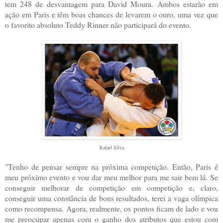
tem 248 de desvantagem para David Moura. Ambos estarão em
ação em Paris e têm boas chances de levarem o ouro, uma vez que
o favorito absoluto Teddy Rinner não participará do evento.
Rafael Silva
"Tenho de pensar sempre na próxima competição. Então, Paris é
meu próximo evento e vou dar meu melhor para me sair bem lá. Se
conseguir melhorar de competição em competição e, claro,
conseguir uma constância de bons resultados, terei a vaga olímpica
como recompensa. Agora, realmente, os pontos ficam de lado e vou
me preocupar apenas com o ganho dos atributos que estou com