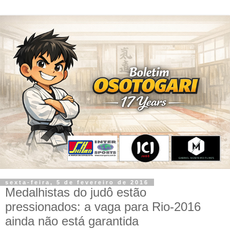
sexta-feira, 5 de fevereiro de 2016
Medalhistas do judô estão
pressionados: a vaga para Rio-2016
ainda não está garantida