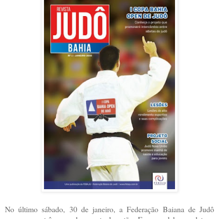
No último sábado, 30 de janeiro, a Federação Baiana de Judô