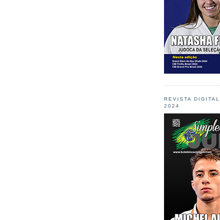
REVISTA DIGITA
2024