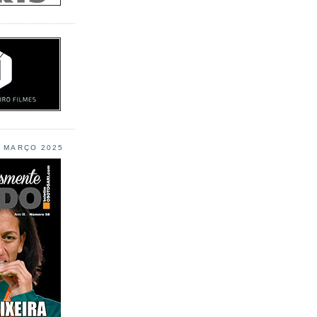
L MARÇO 2025