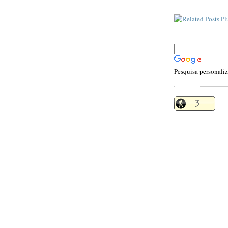
Pesquisa personali