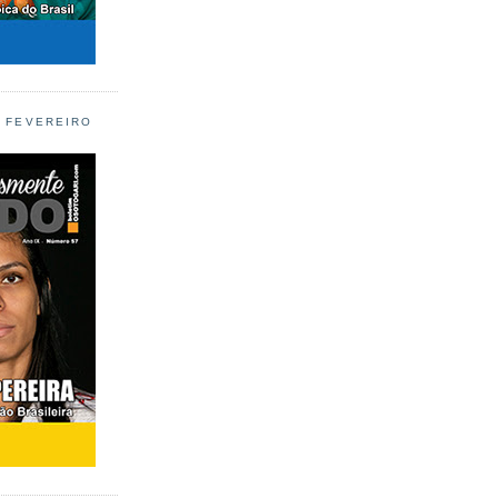
L FEVEREIRO