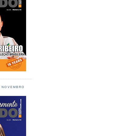
L NOVEMBRO