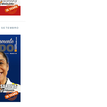
L SETEMBRO