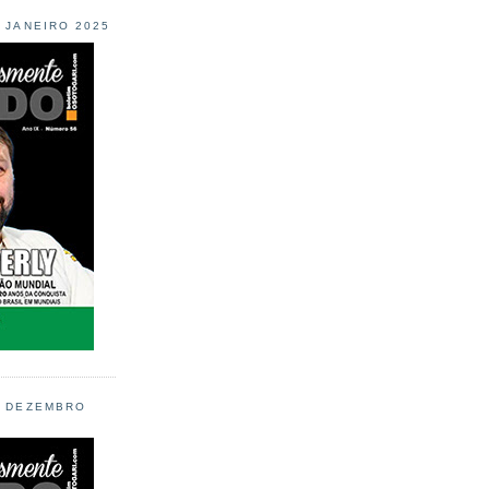
L JANEIRO 2025
L DEZEMBRO