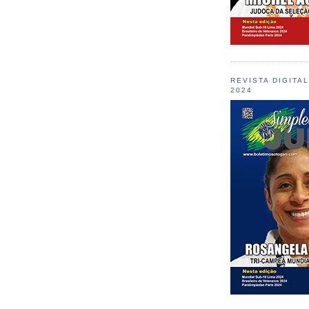
REVISTA DIGITA
2024