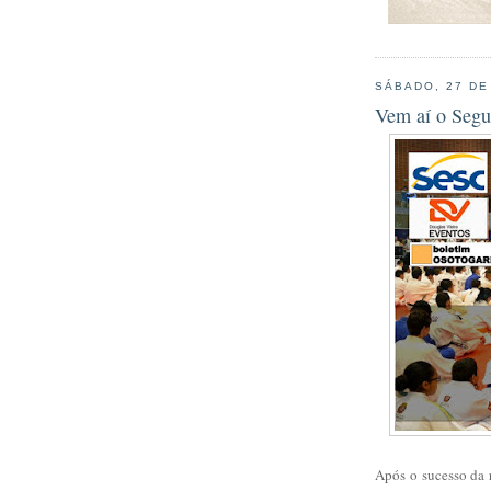
SÁBADO, 27 DE
Vem aí o Segu
Após o sucesso da 