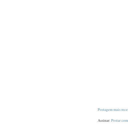
Postagem mais rece
Assinar:
Postar com