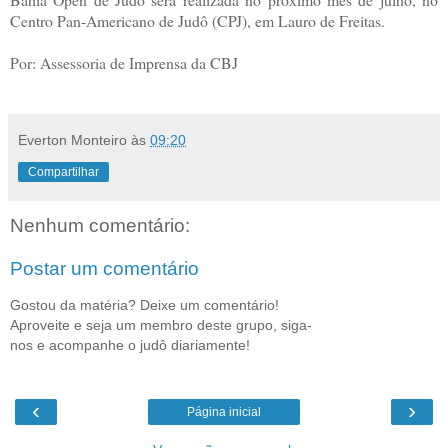
Centro Pan-Americano de Judô (CPJ), em Lauro de Freitas.
Por: Assessoria de Imprensa da CBJ
Everton Monteiro
às
09:20
Compartilhar
Nenhum comentário:
Postar um comentário
Gostou da matéria? Deixe um comentário!
Aproveite e seja um membro deste grupo, siga-
nos e acompanhe o judô diariamente!
‹
›
Página inicial