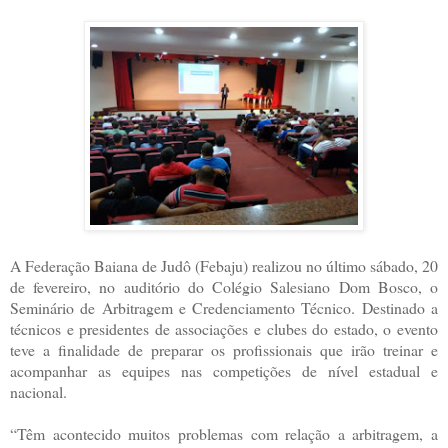
A Federação Baiana de Judô (Febaju) realizou no último sábado, 20
de fevereiro, no auditório do Colégio Salesiano Dom Bosco, o
Seminário de Arbitragem e Credenciamento Técnico. Destinado a
técnicos e presidentes de associações e clubes do estado, o evento
teve a finalidade de preparar os profissionais que irão treinar e
acompanhar as equipes nas competições de nível estadual e
nacional.
“Têm acontecido muitos problemas com relação a arbitragem, a