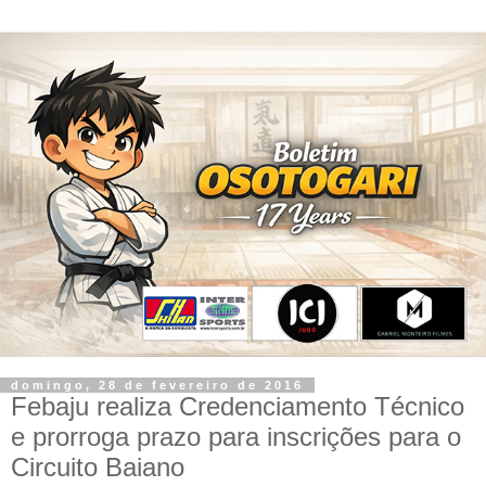
domingo, 28 de fevereiro de 2016
Febaju realiza Credenciamento Técnico
e prorroga prazo para inscrições para o
Circuito Baiano