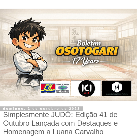
domingo, 1 de outubro de 2023
Simplesmente JUDÔ: Edição 41 de
Outubro Lançada com Destaques e
Homenagem a Luana Carvalho