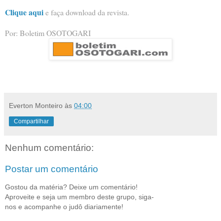
Clique aqui
e faça download da revista.
Por: Boletim OSOTOGARI
Everton Monteiro
às
04:00
Compartilhar
Nenhum comentário:
Postar um comentário
Gostou da matéria? Deixe um comentário!
Aproveite e seja um membro deste grupo, siga-
nos e acompanhe o judô diariamente!