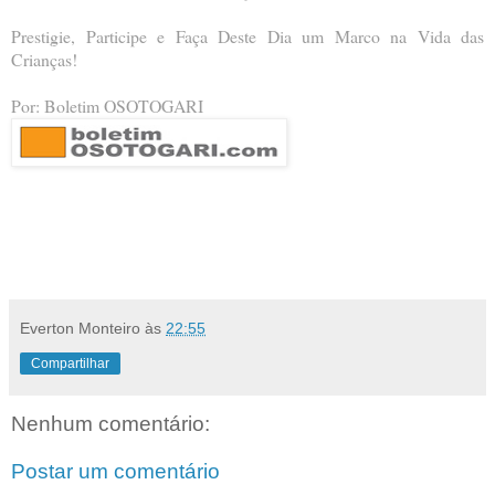
Prestigie, Participe e Faça Deste Dia um Marco na Vida das
Crianças!
Por: Boletim OSOTOGARI
Everton Monteiro
às
22:55
Compartilhar
Nenhum comentário:
Postar um comentário