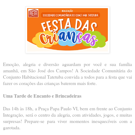
Emoção, alegria e diversão aguardam por você e sua família
amanhã, em São José dos Campos! A Sociedade Comunitária do
Conjunto Habitacional Tatetuba convida a todos para a festa que vai
fazer os corações das crianças baterem mais forte.
Uma Tarde de Encanto e Brincadeiras
Das 14h às 18h, a Praça Papa Paulo VI, bem em frente ao Conjunto
Integração, será o centro da alegria, com atividades, jogos, e muitas
surpresas! Prepare-se para viver momentos inesquecíveis com a
garotada.