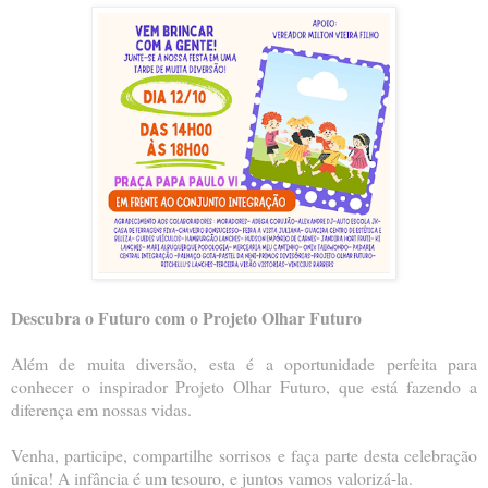
Descubra o Futuro com o Projeto Olhar Futuro
Além de muita diversão, esta é a oportunidade perfeita para
conhecer o inspirador Projeto Olhar Futuro, que está fazendo a
diferença em nossas vidas.
Venha, participe, compartilhe sorrisos e faça parte desta celebração
única! A infância é um tesouro, e juntos vamos valorizá-la.