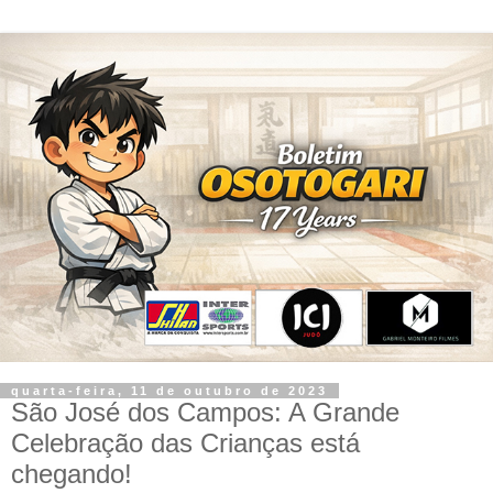
quarta-feira, 11 de outubro de 2023
São José dos Campos: A Grande
Celebração das Crianças está
chegando!