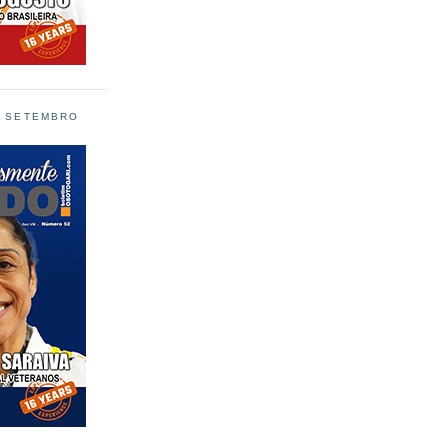
L SETEMBRO