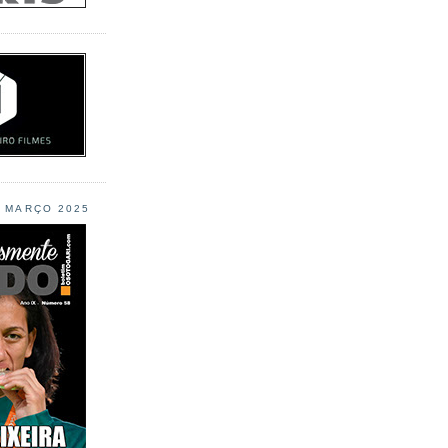
L MARÇO 2025