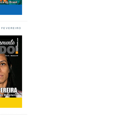
L FEVEREIRO