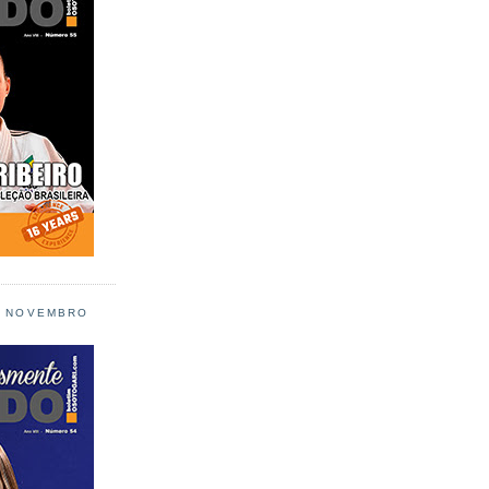
L NOVEMBRO