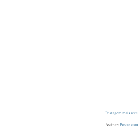
Postagem mais rece
Assinar:
Postar com