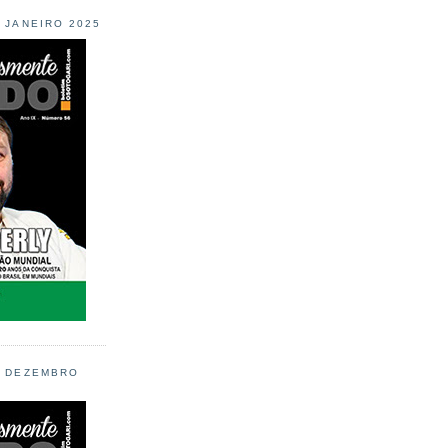
L JANEIRO 2025
L DEZEMBRO