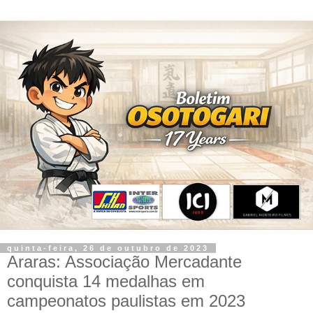
quinta-feira, 26 de outubro de 2023
Araras: Associação Mercadante
conquista 14 medalhas em
campeonatos paulistas em 2023