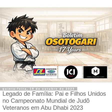
quinta-feira, 19 de outubro de 2023
Legado de Família: Pai e Filhos Unidos
no Campeonato Mundial de Judô
Veteranos em Abu Dhabi 2023