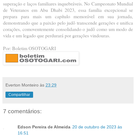
superação e laços familiares inquebráveis. No Campeonato Mundial
de Veteranos em Abu Dhabi 2023, essa família excepcional se
prepara para mais um capítulo memorável em sua jornada,
demonstrando que a paixão pelo judô transcende gerações e unifica
corações, comoventemente consolidando o judô como um modo de
vida e um legado que perdurará por gerações vindouras.
Por: Boletim OSOTOGARI
Everton Monteiro
às
23:29
Compartilhar
7 comentários:
Edson Pereira de Almeida
20 de outubro de 2023 às
16:51