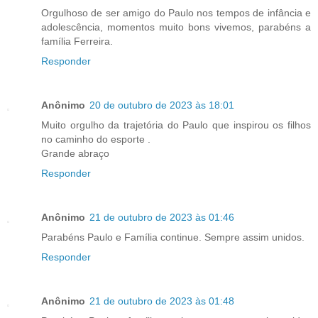
Orgulhoso de ser amigo do Paulo nos tempos de infância e
adolescência, momentos muito bons vivemos, parabéns a
família Ferreira.
Responder
Anônimo
20 de outubro de 2023 às 18:01
Muito orgulho da trajetória do Paulo que inspirou os filhos
no caminho do esporte .
Grande abraço
Responder
Anônimo
21 de outubro de 2023 às 01:46
Parabéns Paulo e Família continue. Sempre assim unidos.
Responder
Anônimo
21 de outubro de 2023 às 01:48