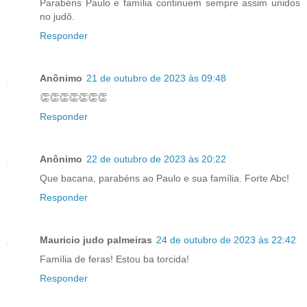
Parabéns Paulo e família continuem sempre assim unidos
no judô.
Responder
Anônimo
21 de outubro de 2023 às 09:48
👏👏👏👏👏👏👏
Responder
Anônimo
22 de outubro de 2023 às 20:22
Que bacana, parabéns ao Paulo e sua família. Forte Abc!
Responder
Mauricio judo palmeiras
24 de outubro de 2023 às 22:42
Família de feras! Estou ba torcida!
Responder