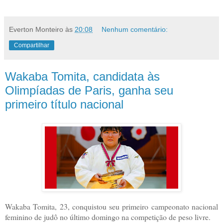
Everton Monteiro
às
20:08
Nenhum comentário:
Compartilhar
Wakaba Tomita, candidata às
Olimpíadas de Paris, ganha seu
primeiro título nacional
Wakaba Tomita, 23, conquistou seu primeiro campeonato nacional
feminino de judô no último domingo na competição de peso livre.