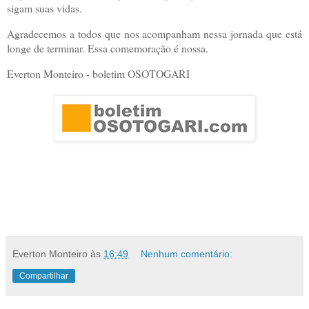
sigam suas vidas.
Agradecemos a todos que nos acompanham nessa jornada que está
longe de terminar. Essa comemoração é nossa.
Everton Monteiro - boletim OSOTOGARI
Everton Monteiro
às
16:49
Nenhum comentário:
Compartilhar