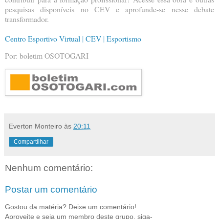
pesquisas disponíveis no CEV e aprofunde-se nesse debate
transformador.
Centro Esportivo Virtual | CEV | Esportismo
Por: boletim OSOTOGARI
Everton Monteiro
às
20:11
Compartilhar
Nenhum comentário:
Postar um comentário
Gostou da matéria? Deixe um comentário!
Aproveite e seja um membro deste grupo, siga-