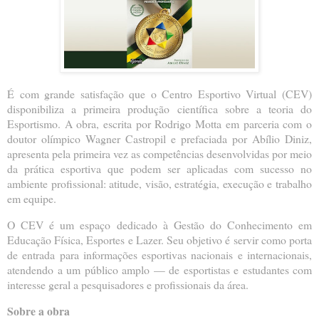
É com grande satisfação que o Centro Esportivo Virtual (CEV)
disponibiliza a primeira produção científica sobre a teoria do
Esportismo. A obra, escrita por Rodrigo Motta em parceria com o
doutor olímpico Wagner Castropil e prefaciada por Abílio Diniz,
apresenta pela primeira vez as competências desenvolvidas por meio
da prática esportiva que podem ser aplicadas com sucesso no
ambiente profissional: atitude, visão, estratégia, execução e trabalho
em equipe.
O CEV é um espaço dedicado à Gestão do Conhecimento em
Educação Física, Esportes e Lazer. Seu objetivo é servir como porta
de entrada para informações esportivas nacionais e internacionais,
atendendo a um público amplo — de esportistas e estudantes com
interesse geral a pesquisadores e profissionais da área.
Sobre a obra