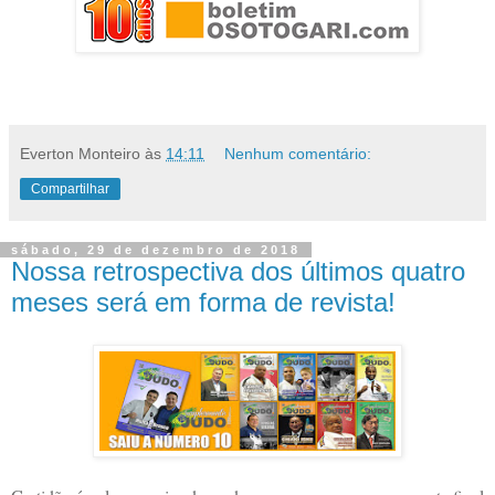
Everton Monteiro
às
14:11
Nenhum comentário:
Compartilhar
sábado, 29 de dezembro de 2018
Nossa retrospectiva dos últimos quatro
meses será em forma de revista!