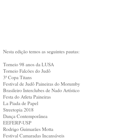
Nesta edição temos as seguintes pautas:
Torneio 98 anos da LUSA
Torneio Falcões do Judô
3ª Copa Titans
Festival de Judô Paineiras do Morumby
Brasileiro Interclubes de Nado Artístico
Festa do Atleta Paineiras
La Piada de Papel
Streetopia 2018
Dança Contemporânea
EEFERP-USP
Rodrigo Guimarães Motta
Festival Camaradas Incansáveis