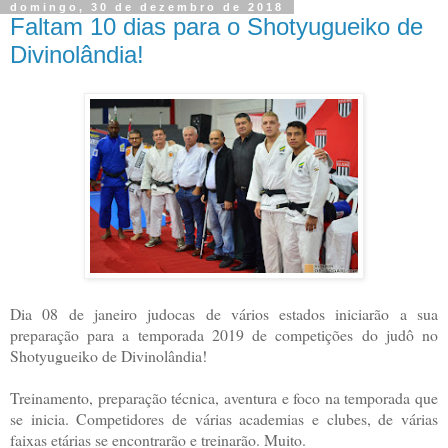
domingo, 30 de dezembro de 2018
Faltam 10 dias para o Shotyugueiko de
Divinolândia!
Dia 08 de janeiro judocas de vários estados iniciarão a sua
preparação para a temporada 2019 de competições do judô no
Shotyugueiko de Divinolândia!
Treinamento, preparação técnica, aventura e foco na temporada que
se inicia. Competidores de várias academias e clubes, de várias
faixas etárias se encontrarão e treinarão. Muito.