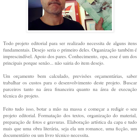
Todo projeto editorial para ser realizado necessita de alguns itens
fundamentais. Desejo seria o primeiro deles. Organização também é
imprescindível. Apoio dos pares. Conhecimento, opa, esse é um dos
principais porque senão... não sairia do item desejo.
Um orçamento bem calculado, previsões orçamentárias, saber
trabalhar os custos para o desenvolvimento deste projeto. Buscar
parceiros tanto na área financeira quanto na área de execução
técnica do projeto.
Feito tudo isso, botar a mão na massa e começar a redigir o seu
projeto editorial. Formatação dos textos, organização do material,
preparação de fotos e gravuras. Elaboração artística da capa e tudo
mais que uma obra literária, seja ela um romance, uma ficção, um
documentário ou um livro técnico necessita.