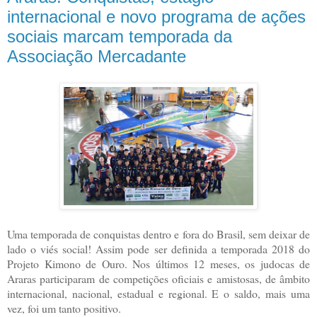
internacional e novo programa de ações
sociais marcam temporada da
Associação Mercadante
Uma temporada de conquistas dentro e fora do Brasil, sem deixar de
lado o viés social! Assim pode ser definida a temporada 2018 do
Projeto Kimono de Ouro. Nos últimos 12 meses, os judocas de
Araras participaram de competições oficiais e amistosas, de âmbito
internacional, nacional, estadual e regional. E o saldo, mais uma
vez, foi um tanto positivo.