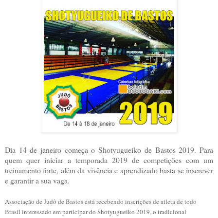
Dia 14 de janeiro começa o Shotyugueiko de Bastos 2019. Para
quem quer iniciar a temporada 2019 de competições com um
treinamento forte, além da vivência e aprendizado basta se inscrever
e garantir a sua vaga.
Associação de Judô de Bastos está recebendo inscrições de atleta de todo
Brasil interessado em participar do Shotyugueiko 2019, o tradicional