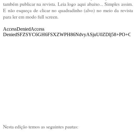
também publicar na revista. Leia logo aqui abaixo... Simples assim.
E não esqueça de clicar no quadradinho (alvo) no meio da revista
para ler em modo full screen.
Nesta edição temos as seguintes pautas: