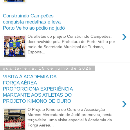
Construindo Campeões
conquista medalhas e leva
Porto Velho ao pódio no judô
›
Os atletas do projeto Construindo Campeões,
desenvolvido pela Prefeitura de Porto Velho por
meio da Secretaria Municipal de Turismo,
Esporte...
quarta-feira, 15 de julho de 2026
VISITA À ACADEMIA DA
FORÇA AÉREA
PROPORCIONA EXPERIÊNCIA
MARCANTE AOS ATLETAS DO
›
PROJETO KIMONO DE OURO
O Projeto Kimono de Ouro e a Associação
Marcos Mercadante de Judô promoveu, nesta
terça-feira, uma visita especial à Academia da
Força Aérea...