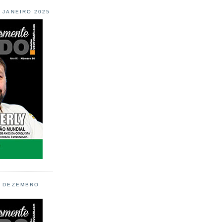
L JANEIRO 2025
L DEZEMBRO