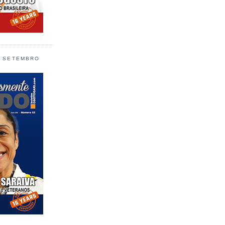
L SETEMBRO