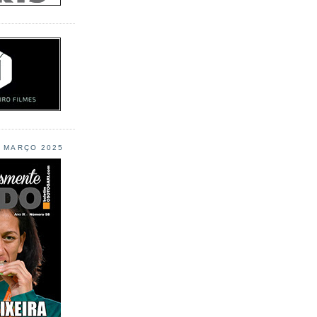
L MARÇO 2025