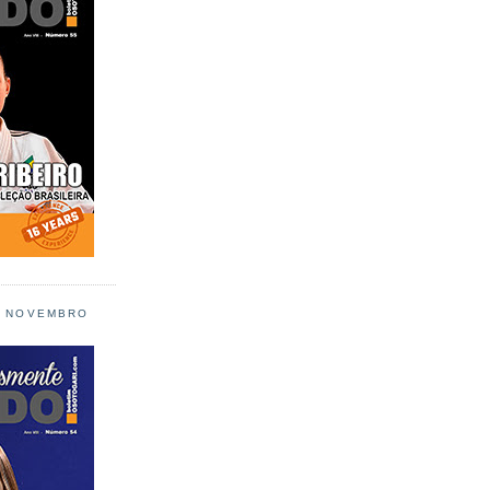
L NOVEMBRO