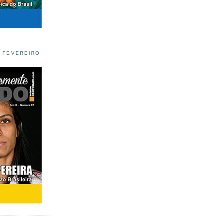
L FEVEREIRO