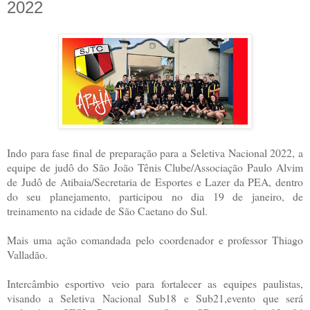
2022
Indo para fase final de preparação para a Seletiva Nacional 2022, a
equipe de judô do São João Tênis Clube/Associação Paulo Alvim
de Judô de Atibaia/Secretaria de Esportes e Lazer da PEA, dentro
do seu planejamento, participou no dia 19 de janeiro, de
treinamento na cidade de São Caetano do Sul.
Mais uma ação comandada pelo coordenador e professor Thiago
Valladão.
Intercâmbio esportivo veio para fortalecer as equipes paulistas,
visando a Seletiva Nacional Sub18 e Sub21,evento que será