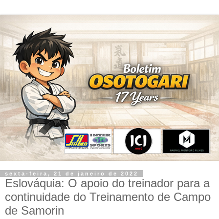
sexta-feira, 21 de janeiro de 2022
Eslováquia: O apoio do treinador para a
continuidade do Treinamento de Campo
de Samorin