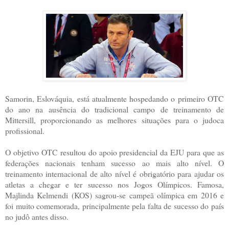
Samorin, Eslováquia, está atualmente hospedando o primeiro OTC
do ano na ausência do tradicional campo de treinamento de
Mittersill, proporcionando as melhores situações para o judoca
profissional.
O objetivo OTC resultou do apoio presidencial da EJU para que as
federações nacionais tenham sucesso ao mais alto nível. O
treinamento internacional de alto nível é obrigatório para ajudar os
atletas a chegar e ter sucesso nos Jogos Olímpicos. Famosa,
Majlinda Kelmendi (KOS) sagrou-se campeã olímpica em 2016 e
foi muito comemorada, principalmente pela falta de sucesso do país
no judô antes disso.