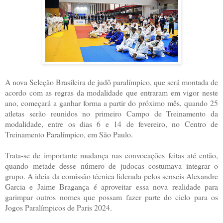
A nova Seleção Brasileira de judô paralímpico, que será montada de
acordo com as regras da modalidade que entraram em vigor neste
ano, começará a ganhar forma a partir do próximo mês, quando 25
atletas serão reunidos no primeiro Campo de Treinamento da
modalidade, entre os dias 6 e 14 de fevereiro, no Centro de
Treinamento Paralímpico, em São Paulo.
Trata-se de importante mudança nas convocações feitas até então,
quando metade desse número de judocas costumava integrar o
grupo. A ideia da comissão técnica liderada pelos senseis Alexandre
Garcia e Jaime Bragança é aproveitar essa nova realidade para
garimpar outros nomes que possam fazer parte do ciclo para os
Jogos Paralímpicos de Paris 2024.