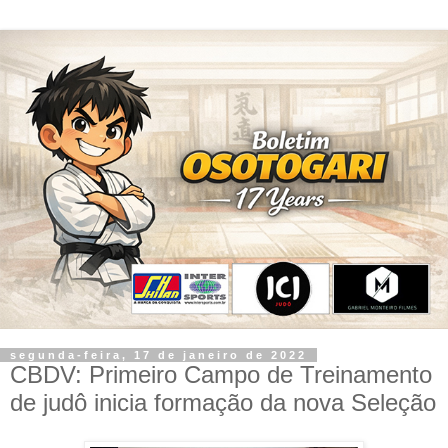
segunda-feira, 17 de janeiro de 2022
CBDV: Primeiro Campo de Treinamento
de judô inicia formação da nova Seleção