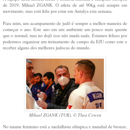
de 2019, Mihael ZGANK. O atleta de até 90kg está sempre em
movimento, mas está feliz por estar em Antalya esta semana.
Para mim, um acampamento de judô é sempre a melhor maneira de
começar o ano. Este ano em um ambiente um pouco mais quente
que o normal, mas no dojô isso não muda nada. Estamos felizes por
podermos organizar um treinamento de campo da EJU como este e
receber alguns dos melhores judocas do mundo.
Mihael ZGANK (TUR). © Thea Cowen
No tatame feminino está a medalhista olímpica e mundial de bronze,