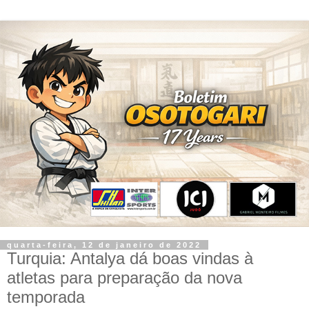
quarta-feira, 12 de janeiro de 2022
Turquia: Antalya dá boas vindas à
atletas para preparação da nova
temporada