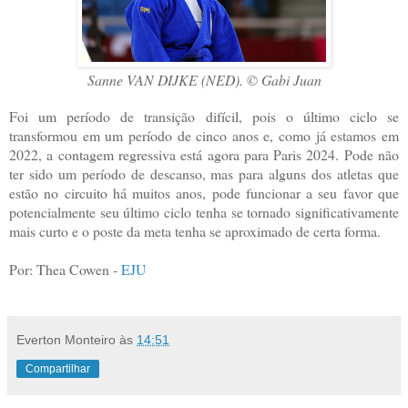
Sanne VAN DIJKE (NED). © Gabi Juan
Foi um período de transição difícil, pois o último ciclo se
transformou em um período de cinco anos e, como já estamos em
2022, a contagem regressiva está agora para Paris 2024. Pode não
ter sido um período de descanso, mas para alguns dos atletas que
estão no circuito há muitos anos, pode funcionar a seu favor que
potencialmente seu último ciclo tenha se tornado significativamente
mais curto e o poste da meta tenha se aproximado de certa forma.
Por: Thea Cowen -
EJU
Everton Monteiro
às
14:51
Compartilhar