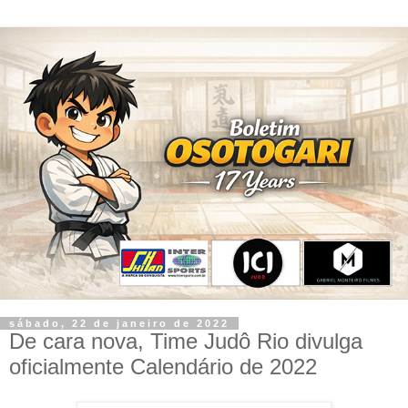
sábado, 22 de janeiro de 2022
De cara nova, Time Judô Rio divulga
oficialmente Calendário de 2022