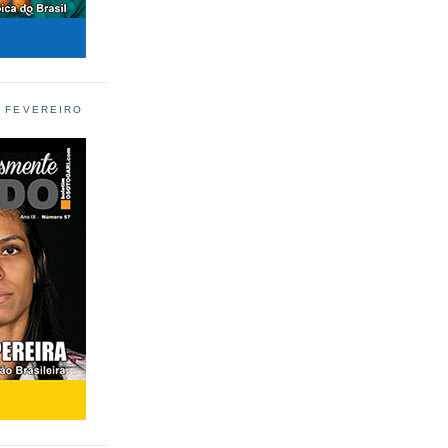
L FEVEREIRO