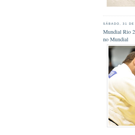
SÁBADO, 31 DE
Mundial Rio 2
no Mundial