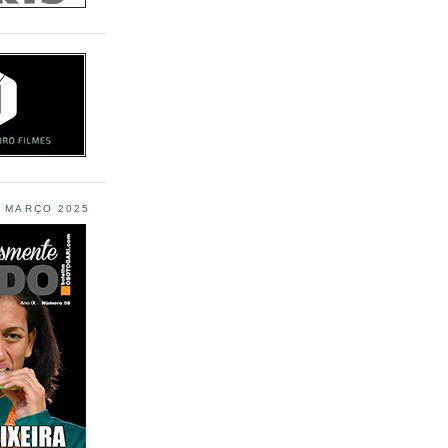
L MARÇO 2025