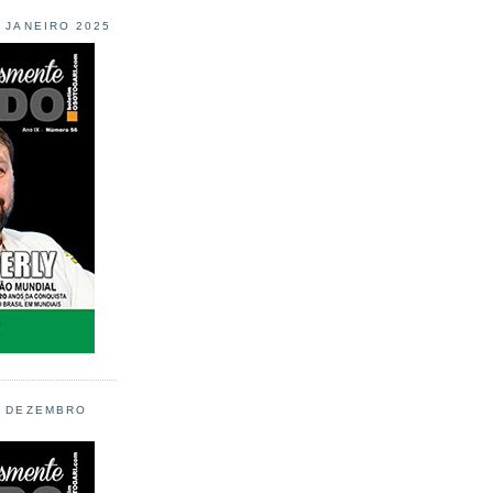
L JANEIRO 2025
L DEZEMBRO