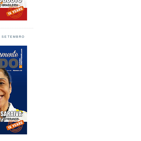
L SETEMBRO