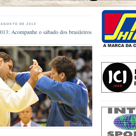
 AGOSTO DE 2013
013: Acompanhe o sábado dos brasileiros