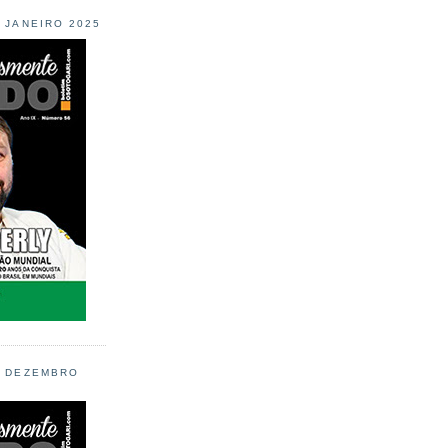
L JANEIRO 2025
L DEZEMBRO