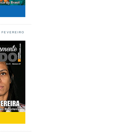
L FEVEREIRO