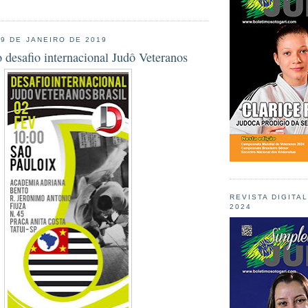
29 DE JANEIRO DE 2019
o desafio internacional Judô Veteranos
REVISTA DIGITA
2024