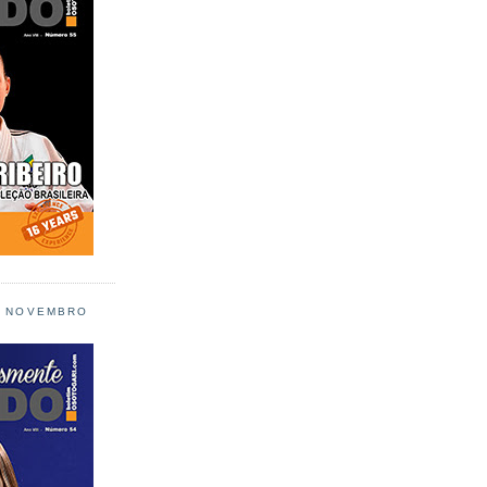
L NOVEMBRO