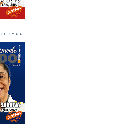
L SETEMBRO