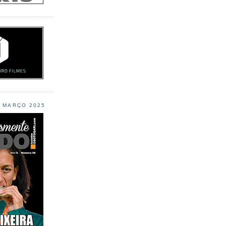
L MARÇO 2025