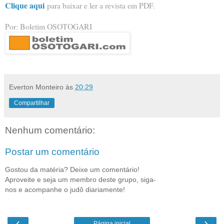
Clique aqui
para baixar e ler a revista em PDF.
Por: Boletim OSOTOGARI
Everton Monteiro
às
20:29
Compartilhar
Nenhum comentário:
Postar um comentário
Gostou da matéria? Deixe um comentário!
Aproveite e seja um membro deste grupo, siga-
nos e acompanhe o judô diariamente!
‹
›
Página inicial