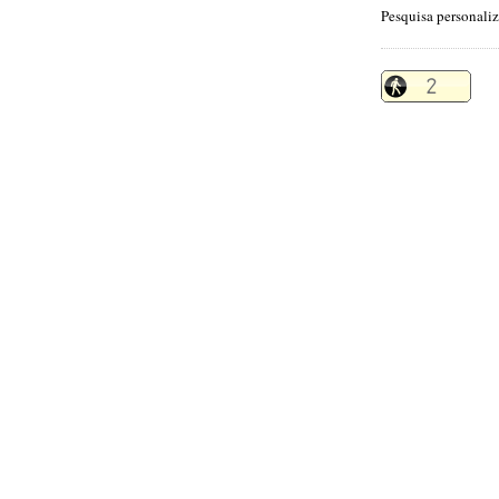
Pesquisa personali