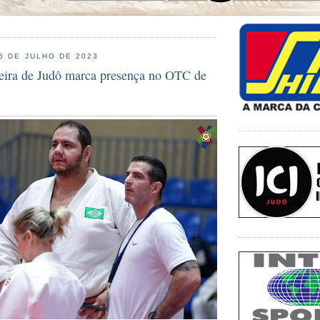
 6 DE JULHO DE 2023
leira de Judô marca presença no OTC de