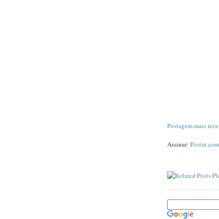
Postagem mais rece
Assinar:
Postar com