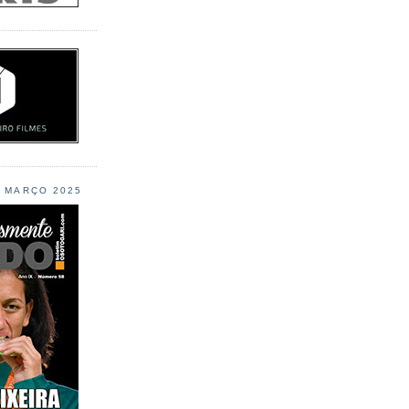
L MARÇO 2025