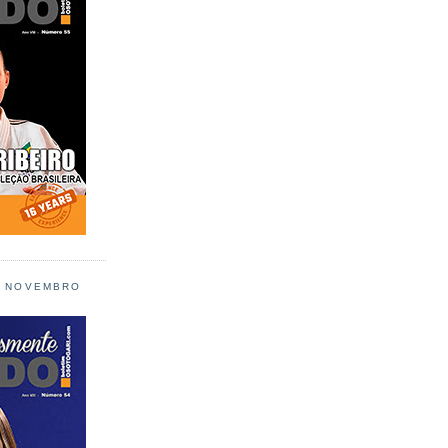
L NOVEMBRO