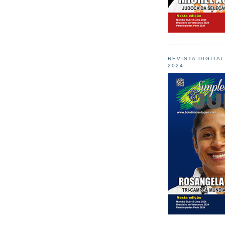
REVISTA DIGITA
2024