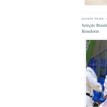
QUINTA-FEIRA,
Seleção Brasi
Benidorm