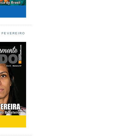
L FEVEREIRO