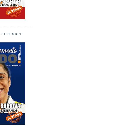
L SETEMBRO