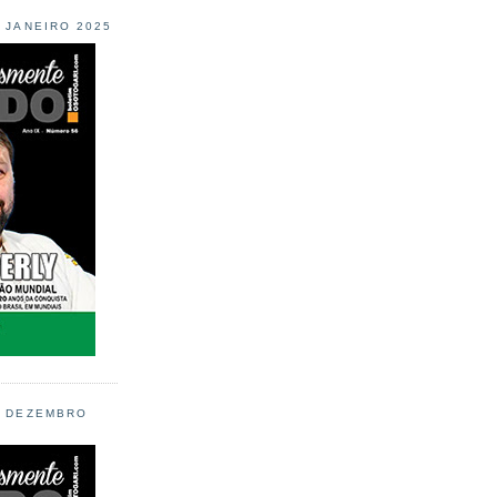
L JANEIRO 2025
L DEZEMBRO