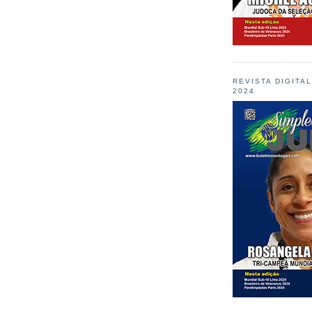
REVISTA DIGITA
2024