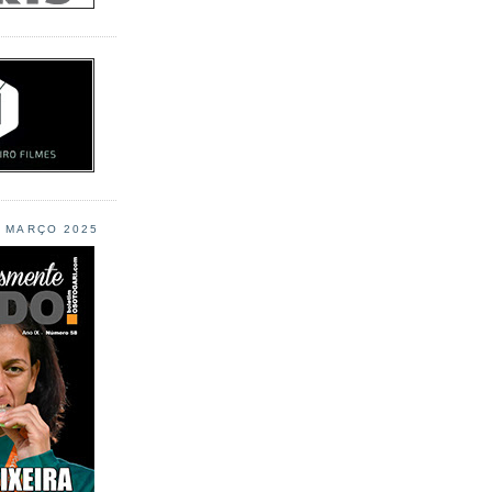
L MARÇO 2025