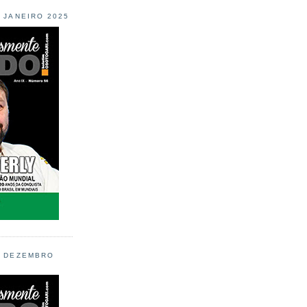
L JANEIRO 2025
L DEZEMBRO