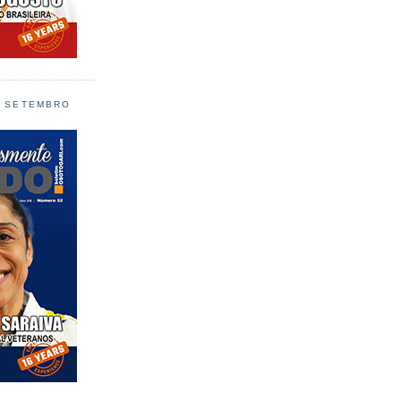
L SETEMBRO