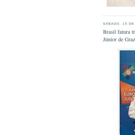
SÁBADO, 15 DE
Brasil fatura 
Júnior de Graz