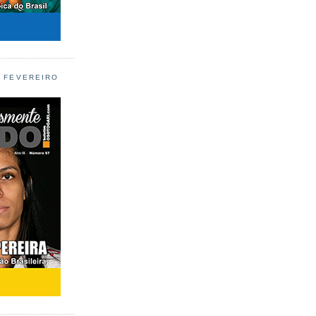
L FEVEREIRO