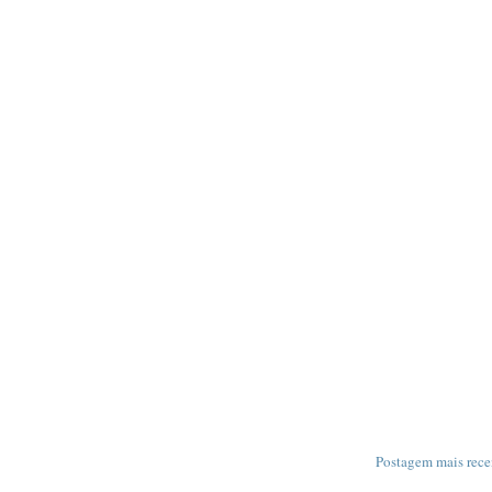
Postagem mais rece