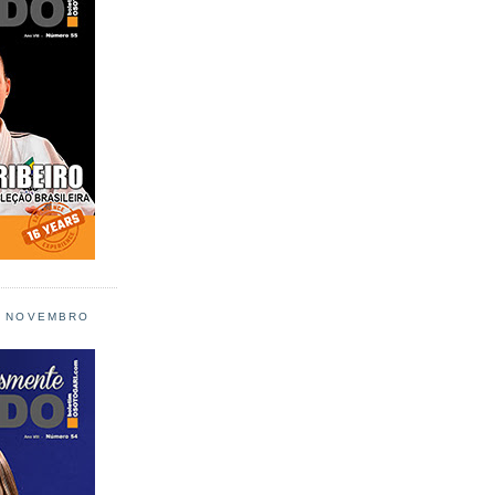
L NOVEMBRO