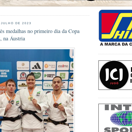
 JULHO DE 2023
três medalhas no primeiro dia da Copa
, na Áustria