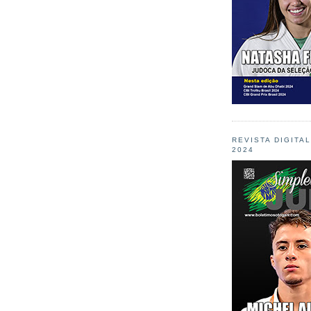
REVISTA DIGITA
2024