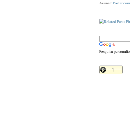
Assinar:
Postar com
Pesquisa personali