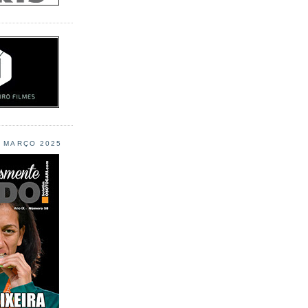
L MARÇO 2025