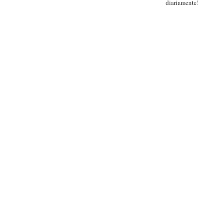
diariamente!