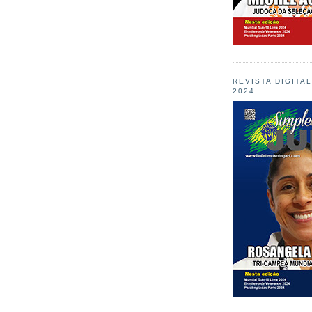
REVISTA DIGITA
2024