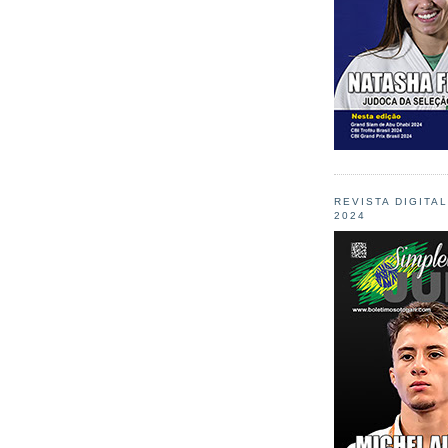
REVISTA DIGITA
2024