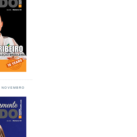
L NOVEMBRO