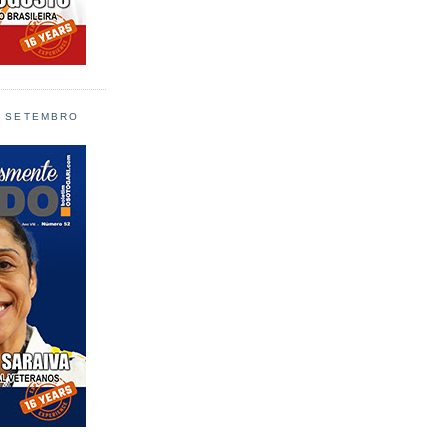
L SETEMBRO