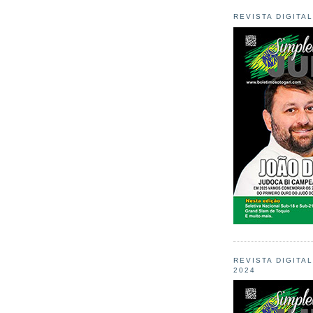
REVISTA DIGITA
REVISTA DIGITA
2024