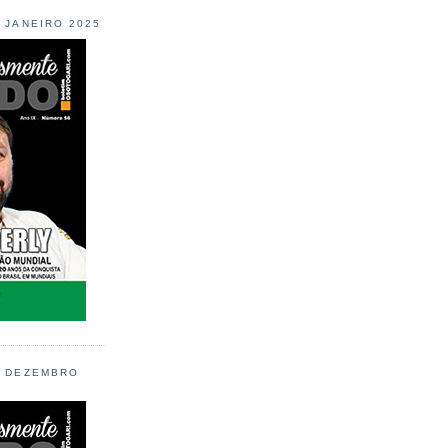
L JANEIRO 2025
L DEZEMBRO