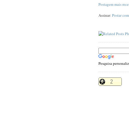
Postagem mais rece
Assinar:
Postar com
Pesquisa personali