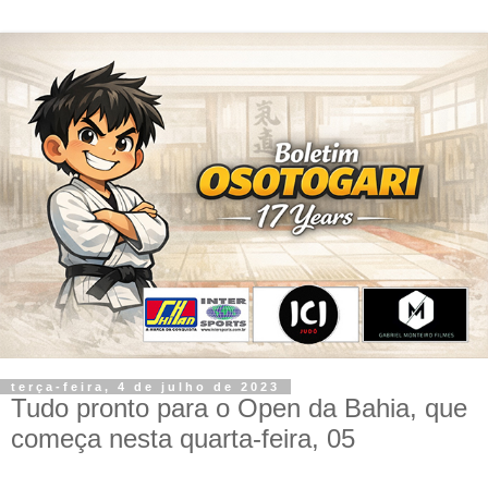
terça-feira, 4 de julho de 2023
Tudo pronto para o Open da Bahia, que
começa nesta quarta-feira, 05