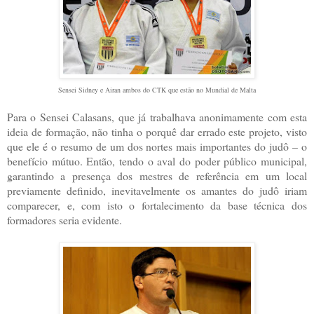
Sensei Sidney e Airan ambos do CTK que estão no Mundial de Malta
Para o Sensei Calasans, que já trabalhava anonimamente com esta
ideia de formação, não tinha o porquê dar errado este projeto, visto
que ele é o resumo de um dos nortes mais importantes do judô – o
benefício mútuo. Então, tendo o aval do poder público municipal,
garantindo a presença dos mestres de referência em um local
previamente definido, inevitavelmente os amantes do judô iriam
comparecer, e, com isto o fortalecimento da base técnica dos
formadores seria evidente.