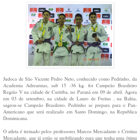
Judoca de São Vicente Pedro Neto, conhecido como Pedrinho, da
Academia Adrearmas, sub 15 -36 kg. foi Campeão Brasileiro
Região V na cidade de Curitiba, no Paraná em 09 de abril. Agora
em 03 de setembro, na cidade de Lauro de Freitas , na Bahia,
sagrou-se Campeão Brasileiro. Pedrinho se prepara para o Pan-
Americano que será realizado em Santo Domingo, na Republica
Dominicana.
O atleta é treinado pelos professores Marcos Mercadante e Cristina
Mercadante, que já estão se mobilizando para que tenha uma ótima