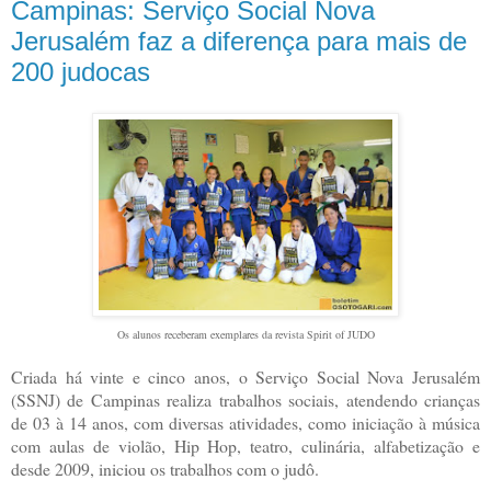
Campinas: Serviço Social Nova
Jerusalém faz a diferença para mais de
200 judocas
Os alunos receberam exemplares da revista Spirit of JUDO
Criada há vinte e cinco anos, o Serviço Social Nova Jerusalém
(SSNJ) de Campinas realiza trabalhos sociais, atendendo crianças
de 03 à 14 anos, com diversas atividades, como iniciação à música
com aulas de violão, Hip Hop, teatro, culinária, alfabetização e
desde 2009, iniciou os trabalhos com o judô.