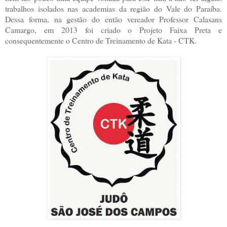
trabalhos isolados nas academias da região do Vale do Paraíba.
Dessa forma, na gestão do então vereador Professor Calasans
Camargo, em 2013 foi criado o Projeto Faixa Preta e
consequentemente o Centro de Treinamento de Kata - CTK.