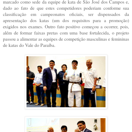
marcado como sede da equipe de kata de São José dos Campos e,
dado ao fato de que estes competidores poderiam conforme sua
classificação em campeonatos oficiais, ser dispensados da
apresentação dos katas (um dos requisitos para a promoção)
exigidos nos exames. Outro fato positivo começou a ocorrer, pois,
além de formar faixas pretas com uma base fortalecida, o projeto
passou a alimentar as equipes de competição masculinas e femininas
de katas do Vale do Paraíba.