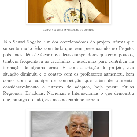
Sensei Calasans expressando sua opinião
Já o Sensei Sogabe, um dos coordenadores do projeto, afirma que
se sente muito feliz com tudo que vem presenciando no Projeto,
pois antes além de focar nos atletas competidores que eram poucos,
também frequentava as escolinhas e academias para contribuir na
formação de alguma forma. E, com a criação do projeto, esta
situação diminuiu e o contato com os professores aumentou, bem
como com a equipe de competição que além de aumentar
consideravelmente o numero de adeptos, hoje possui títulos
Regionais, Estaduais, Nacionais e Internacionais o que demonstra
que, na saga do judô, estamos no caminho correto.