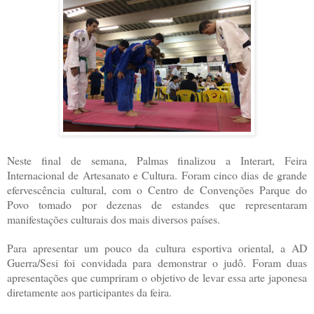
Neste final de semana, Palmas finalizou a Interart, Feira
Internacional de Artesanato e Cultura. Foram cinco dias de grande
efervescência cultural, com o Centro de Convenções Parque do
Povo tomado por dezenas de estandes que representaram
manifestações culturais dos mais diversos países.
Para apresentar um pouco da cultura esportiva oriental, a AD
Guerra/Sesi foi convidada para demonstrar o judô. Foram duas
apresentações que cumpriram o objetivo de levar essa arte japonesa
diretamente aos participantes da feira.