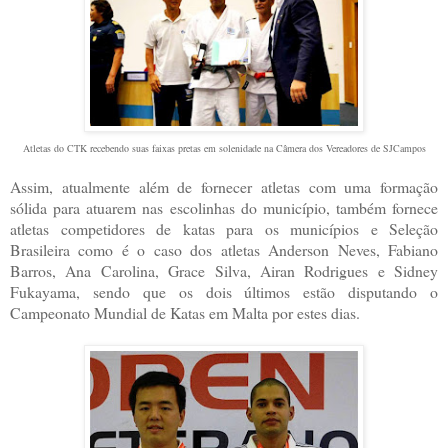
Atletas do CTK recebendo suas faixas pretas em solenidade na Câmera dos Vereadores de SJCampos
Assim, atualmente além de fornecer atletas com uma formação
sólida para atuarem nas escolinhas do município, também fornece
atletas competidores de katas para os municípios e Seleção
Brasileira como é o caso dos atletas Anderson Neves, Fabiano
Barros, Ana Carolina, Grace Silva, Airan Rodrigues e Sidney
Fukayama, sendo que os dois últimos estão disputando o
Campeonato Mundial de Katas em Malta por estes dias.