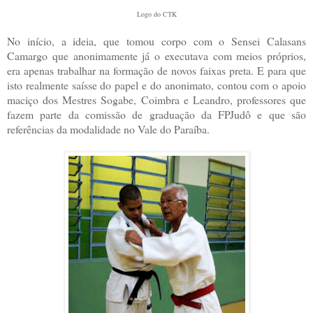
Logo do CTK
No início, a ideia, que tomou corpo com o Sensei Calasans
Camargo que anonimamente já o executava com meios próprios,
era apenas trabalhar na formação de novos faixas preta. E para que
isto realmente saísse do papel e do anonimato, contou com o apoio
maciço dos Mestres Sogabe, Coimbra e Leandro, professores que
fazem parte da comissão de graduação da FPJudô e que são
referências da modalidade no Vale do Paraíba.