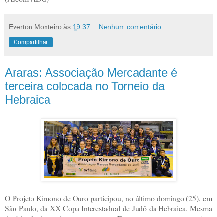
Everton Monteiro
às
19:37
Nenhum comentário:
Compartilhar
Araras: Associação Mercadante é
terceira colocada no Torneio da
Hebraica
O Projeto Kimono de Ouro participou, no último domingo (25), em
São Paulo, da XX Copa Interestadual de Judô da Hebraica. Mesma