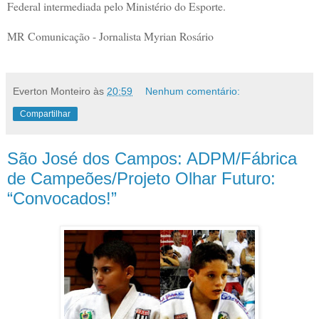
Federal intermediada pelo Ministério do Esporte.
MR Comunicação - Jornalista Myrian Rosário
Everton Monteiro
às
20:59
Nenhum comentário:
Compartilhar
São José dos Campos: ADPM/Fábrica
de Campeões/Projeto Olhar Futuro:
“Convocados!”