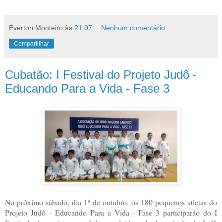
Everton Monteiro
às
21:07
Nenhum comentário:
Compartilhar
Cubatão: I Festival do Projeto Judô -
Educando Para a Vida - Fase 3
No próximo sábado, dia 1º de outubro, os 180 pequenos atletas do
Projeto Judô - Educando Para a Vida - Fase 3 participarão do I