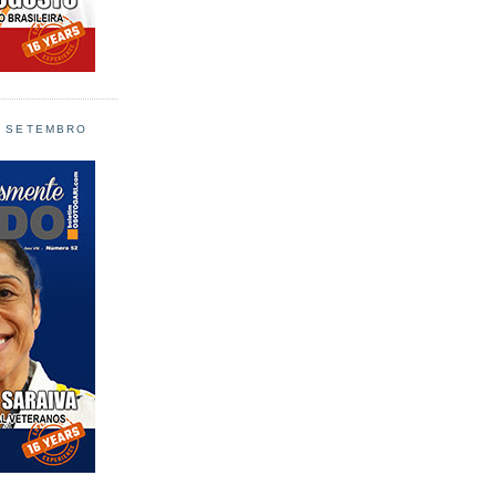
L SETEMBRO