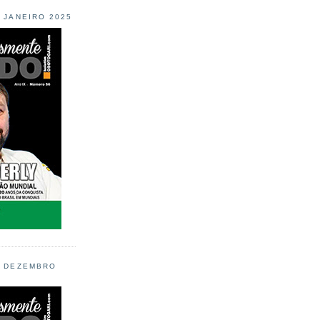
L JANEIRO 2025
L DEZEMBRO