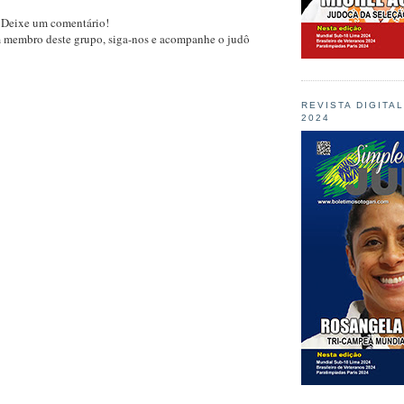
 Deixe um comentário!
m membro deste grupo, siga-nos e acompanhe o judô
REVISTA DIGITA
2024