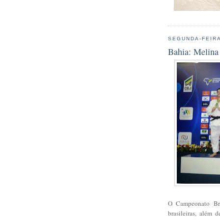
SEGUNDA-FEIRA
Bahia: Melina 
O Campeonato Bras
brasileiras, além 