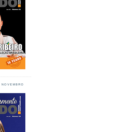
L NOVEMBRO