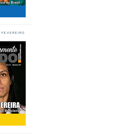
L FEVEREIRO