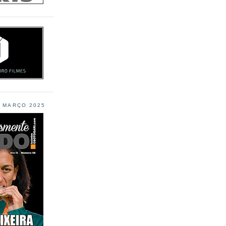
L MARÇO 2025