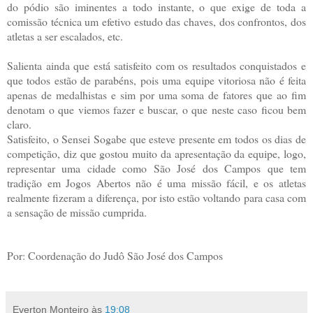
do pódio são iminentes a todo instante, o que exige de toda a
comissão técnica um efetivo estudo das chaves, dos confrontos, dos
atletas a ser escalados, etc.
Salienta ainda que está satisfeito com os resultados conquistados e
que todos estão de parabéns, pois uma equipe vitoriosa não é feita
apenas de medalhistas e sim por uma soma de fatores que ao fim
denotam o que viemos fazer e buscar, o que neste caso ficou bem
claro.
Satisfeito, o Sensei Sogabe que esteve presente em todos os dias de
competição, diz que gostou muito da apresentação da equipe, logo,
representar uma cidade como São José dos Campos que tem
tradição em Jogos Abertos não é uma missão fácil, e os atletas
realmente fizeram a diferença, por isto estão voltando para casa com
a sensação de missão cumprida.
Por: Coordenação do Judô São José dos Campos
Everton Monteiro
às
19:08