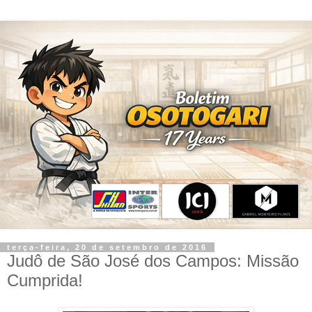
terça-feira, 20 de setembro de 2016
Judô de São José dos Campos: Missão
Cumprida!