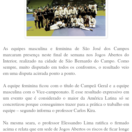
As equipes masculina e feminina de São José dos Campos
marcaram presença neste final de semana nos Jogos Abertos do
Interior, realizado na cidade de São Bernardo do Campo. Como
sempre, muito disputado em todos os confrontos, o resultado veio
em uma disputa acirrada ponto a ponto.
A equipe feminina ficou com o título de Campeã Geral e a equipe
masculina com o Vice-campeonato. E esse resultado expressivo em
um evento que é considerado o maior da América Latina só se
concretizou porque conseguimos trazer para a prática o trabalho em
equipe – segundo informa o professor Carlos Kira.
Na mesma seara, o professor Elessandro Lima ratifica o firmado
acima e relata que em sede de Jogos Abertos os riscos de ficar longe