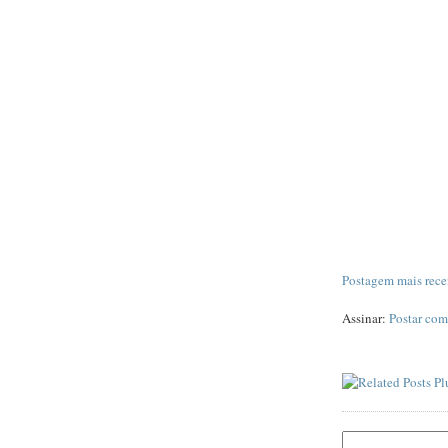
Postagem mais rece
Assinar:
Postar com