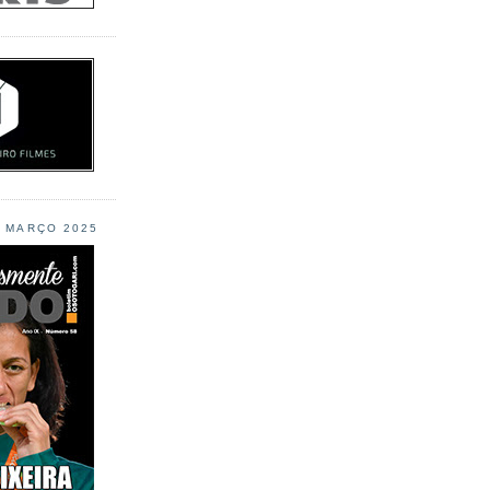
L MARÇO 2025