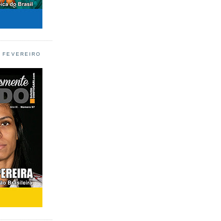
L FEVEREIRO