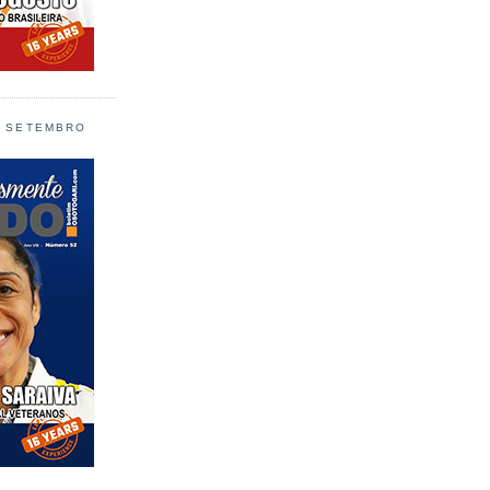
L SETEMBRO