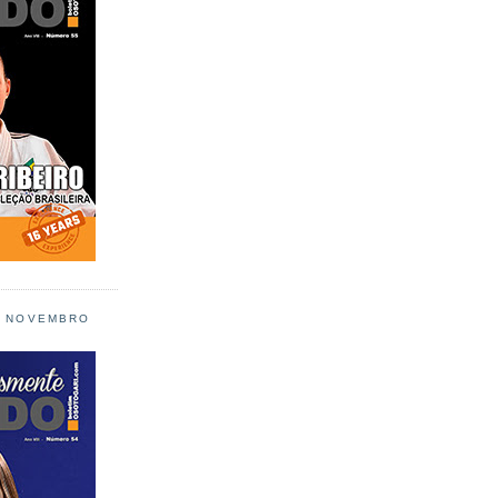
L NOVEMBRO