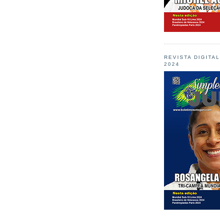
REVISTA DIGITA
2024