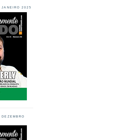
L JANEIRO 2025
L DEZEMBRO