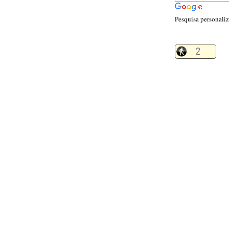
Pesquisa personali