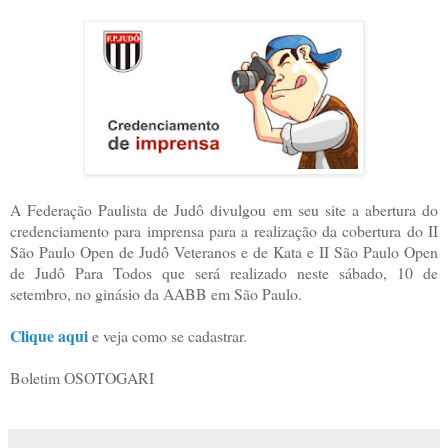
A Federação Paulista de Judô divulgou em seu site a abertura do
credenciamento para imprensa para a realização da cobertura do II
São Paulo Open de Judô Veteranos e de Kata e II São Paulo Open
de Judô Para Todos que será realizado neste sábado, 10 de
setembro, no ginásio da AABB em São Paulo.
Clique aqui
e veja como se cadastrar.
Boletim OSOTOGARI