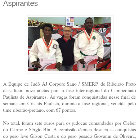
Aspirantes
A Equipe de Judô AJ Corpore Sano / SMERP, de Ribeirão Preto
classificou nove atletas para a fase inter-regional do Campeonato
Paulista de Aspirantes. As vagas foram conquistadas nesse final de
semana em Cristais Paulista, durante a fase regional, vencida pelo
time ribeirão-pretano, com 67 pontos.
No total, foram sete ouros para os judocas comandados por Cléber
do Carmo e Sérgio Bin. A comissão técnica destaca as conquistas
do peso leve Gilson Costa e do peso pesado Giovanni de Oliveira,