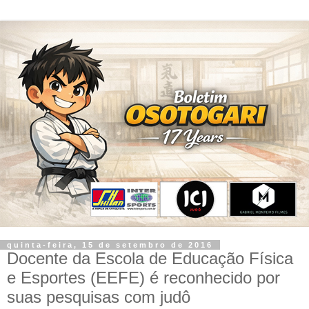
quinta-feira, 15 de setembro de 2016
Docente da Escola de Educação Física
e Esportes (EEFE) é reconhecido por
suas pesquisas com judô