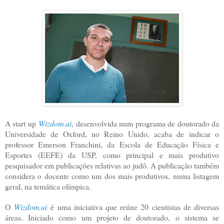
A start up
Wizdom.ai
, desenvolvida num programa de doutorado da
Universidade de Oxford, no Reino Unido, acaba de indicar o
professor Emerson Franchini, da Escola de Educação Física e
Esportes (EEFE) da USP, como principal e mais produtivo
pesquisador em publicações relativas ao judô. A publicação também
considera o docente como um dos mais produtivos, numa listagem
geral, na temática olímpica.
O
Wizdom.ai
é uma iniciativa que reúne 20 cientistas de diversas
áreas. Iniciado como um projeto de doutorado, o sistema se