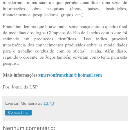
transformou numa start up que permite quantificar uma série de
informações sobre pesquisas (áreas, países, instituições,
financiamentos, pesquisadores, grupos, etc.).
Franchinni lembra que houve muita semelhança entre o quadro final
de medalhas dos Jogos Olímpicos do Rio de Janeiro com o que foi
estimado em produções científicas. “Isso indica provável
transferência dos conhecimentos produzidos sobre as modalidades
para o trabalho conduzido com os atletas”, avalia. Além disso,
segundo o docente, os Jogos também serviram como tema para esta
pesquisa.
Mais informações:
emersonfranchini@hotmail.com
Por: Jornal da USP
Everton Monteiro
às
13:43
Compartilhar
Nenhum comentário: