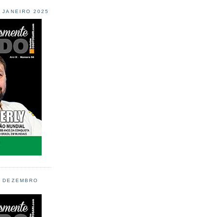
L JANEIRO 2025
L DEZEMBRO