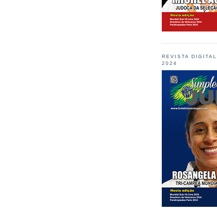
REVISTA DIGITA
2024