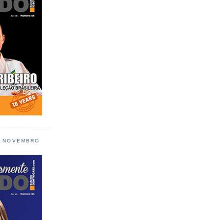
L NOVEMBRO