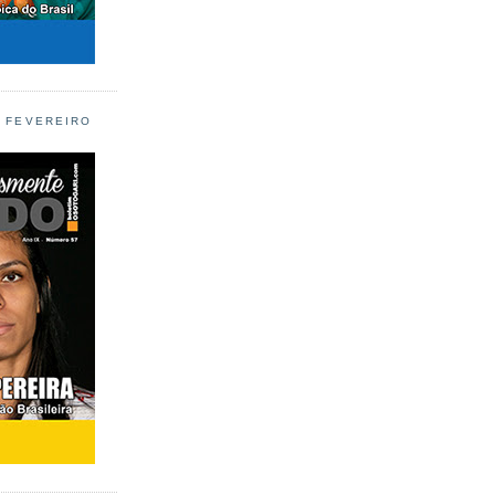
L FEVEREIRO