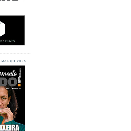
L MARÇO 2025