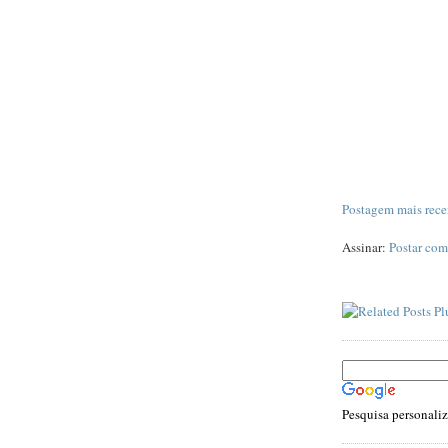
Postagem mais rece
Assinar:
Postar com
Pesquisa personali