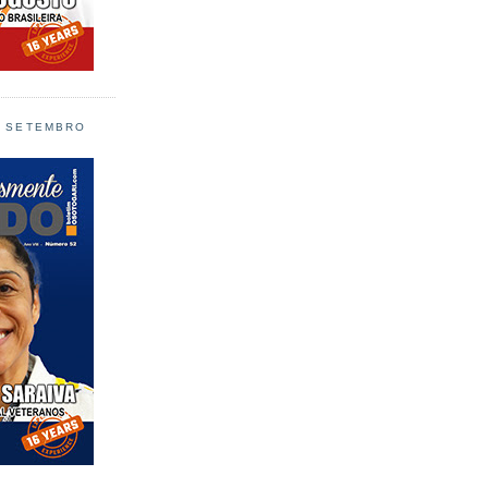
L SETEMBRO