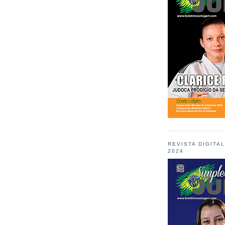
REVISTA DIGITA
2024