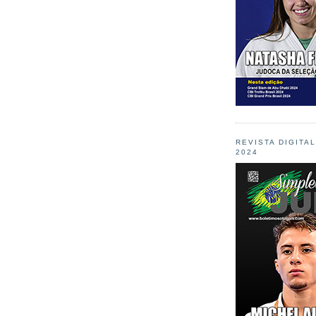
REVISTA DIGITA
2024