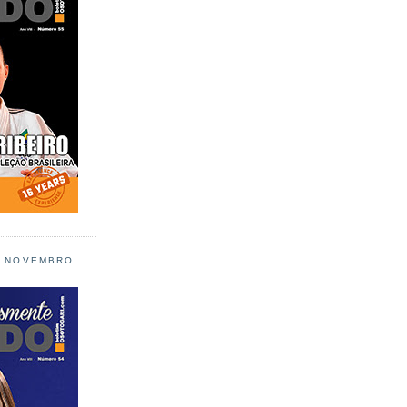
L NOVEMBRO