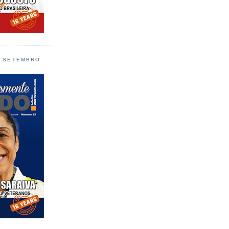
L SETEMBRO