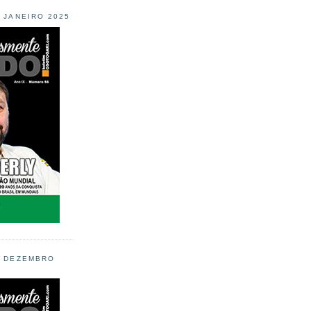
L JANEIRO 2025
L DEZEMBRO