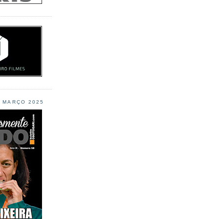
L MARÇO 2025