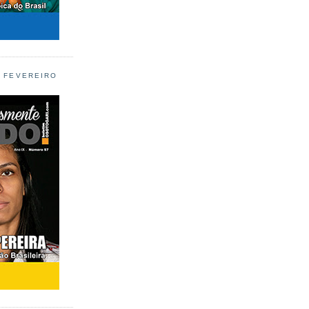
L FEVEREIRO