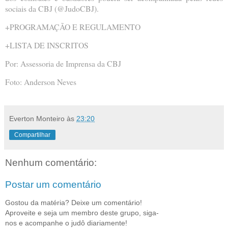
sociais da CBJ (@JudoCBJ).
+PROGRAMAÇÃO E REGULAMENTO
+LISTA DE INSCRITOS
Por: Assessoria de Imprensa da CBJ
Foto: Anderson Neves
Everton Monteiro
às
23:20
Compartilhar
Nenhum comentário:
Postar um comentário
Gostou da matéria? Deixe um comentário!
Aproveite e seja um membro deste grupo, siga-
nos e acompanhe o judô diariamente!