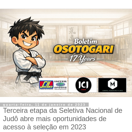
quarta-feira, 11 de janeiro de 2023
Terceira etapa da Seletiva Nacional de
Judô abre mais oportunidades de
acesso à seleção em 2023