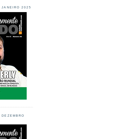
L JANEIRO 2025
L DEZEMBRO