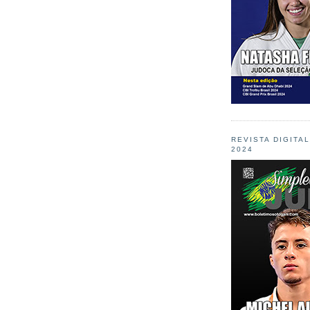
REVISTA DIGITA
2024