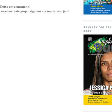
 Deixe um comentário!
m membro deste grupo, siga-nos e acompanhe o judô
REVISTA DIGITA
2025