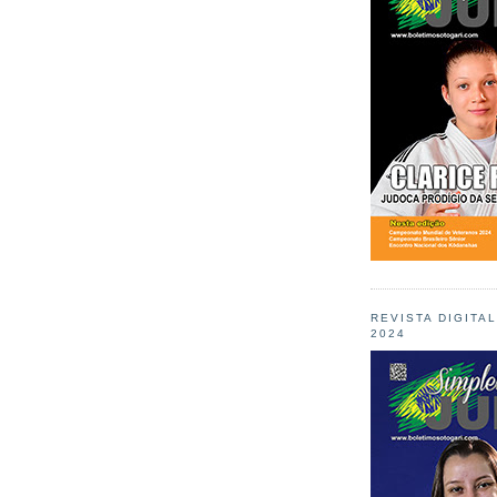
REVISTA DIGITA
2024