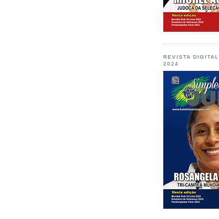
REVISTA DIGITA
2024