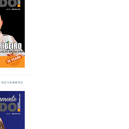
L NOVEMBRO