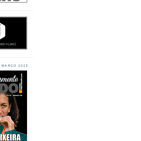
L MARÇO 2025