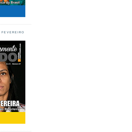
L FEVEREIRO