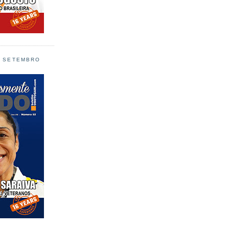
L SETEMBRO