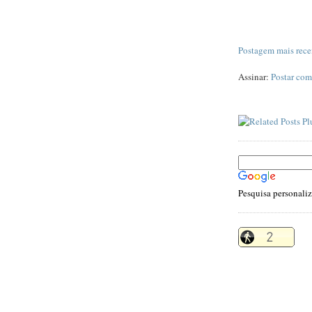
Postagem mais rece
Assinar:
Postar com
Pesquisa personali