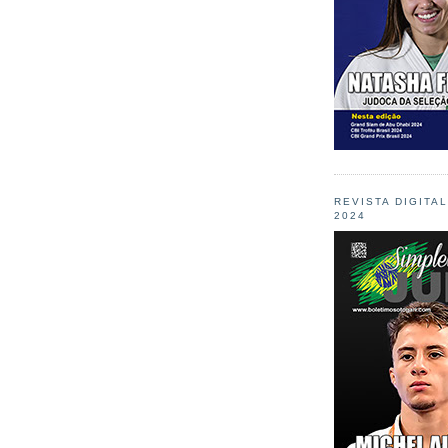
REVISTA DIGITA
2024