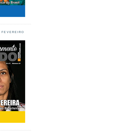
L FEVEREIRO