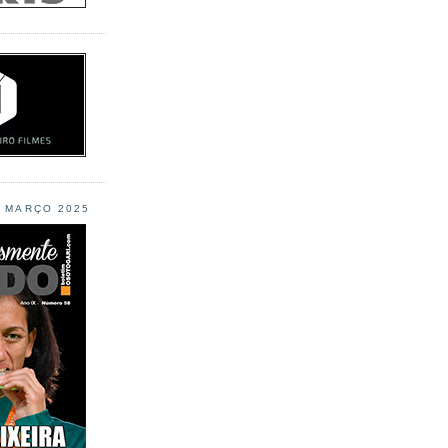
L MARÇO 2025