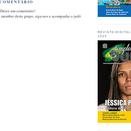
 COMENTÁRIO
 Deixe um comentário!
m membro deste grupo, siga-nos e acompanhe o judô
REVISTA DIGITA
2025