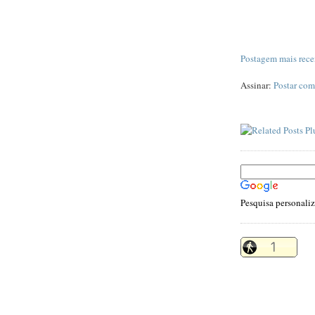
Postagem mais rece
Assinar:
Postar com
Pesquisa personali