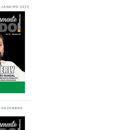
L JANEIRO 2025
L DEZEMBRO