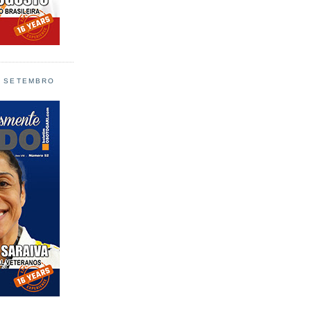
L SETEMBRO