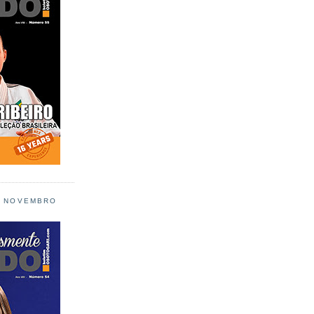
L NOVEMBRO