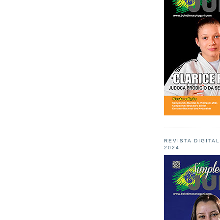
REVISTA DIGITA
2024