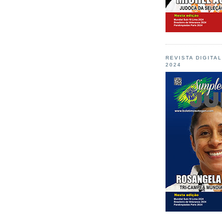
REVISTA DIGITA
2024