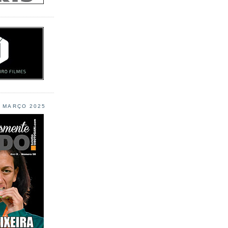
L MARÇO 2025