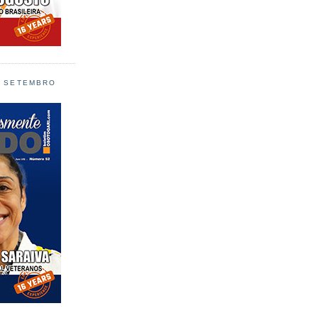
L SETEMBRO