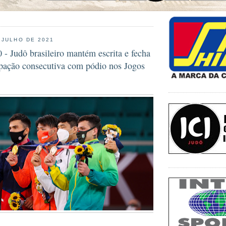
 JULHO DE 2021
 Judô brasileiro mantém escrita e fecha
ipação consecutiva com pódio nos Jogos