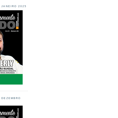
L JANEIRO 2025
L DEZEMBRO