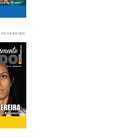
L FEVEREIRO