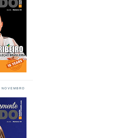
L NOVEMBRO