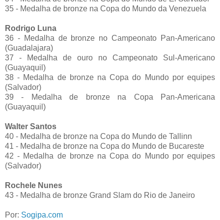
35 - Medalha de bronze na Copa do Mundo da Venezuela
Rodrigo Luna
36 - Medalha de bronze no Campeonato Pan-Americano
(Guadalajara)
37 - Medalha de ouro no Campeonato Sul-Americano
(Guayaquil)
38 - Medalha de bronze na Copa do Mundo por equipes
(Salvador)
39 - Medalha de bronze na Copa Pan-Americana
(Guayaquil)
Walter Santos
40 - Medalha de bronze na Copa do Mundo de Tallinn
41 - Medalha de bronze na Copa do Mundo de Bucareste
42 - Medalha de bronze na Copa do Mundo por equipes
(Salvador)
Rochele Nunes
43 - Medalha de bronze Grand Slam do Rio de Janeiro
Por:
Sogipa.com