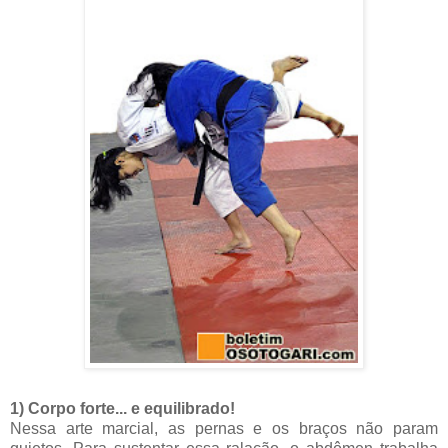
1) Corpo forte... e equilibrado!
Nessa arte marcial, as pernas e os braços não param