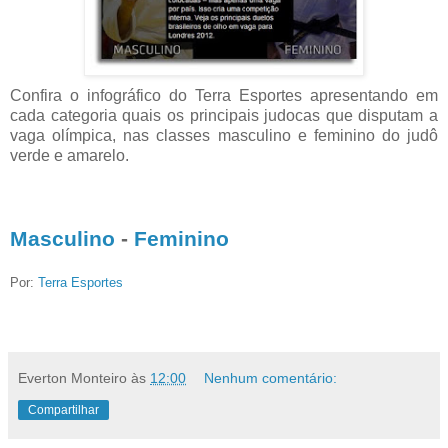
Confira o infográfico do Terra Esportes apresentando em
cada categoria quais os principais judocas que disputam a
vaga olímpica, nas classes masculino e feminino do judô
verde e amarelo.
Masculino
 - 
Feminino
Por:
Terra Esportes
Everton Monteiro
às
12:00
Nenhum comentário:
Compartilhar