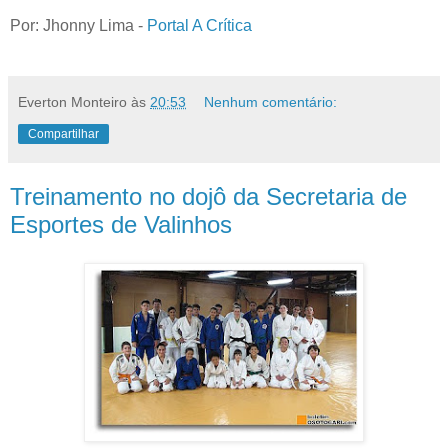
Por: Jhonny Lima -
Portal A Crítica
Everton Monteiro
às
20:53
Nenhum comentário:
Compartilhar
Treinamento no dojô da Secretaria de
Esportes de Valinhos