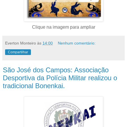
Clique na imagem para ampliar
Everton Monteiro
às
14:00
Nenhum comentário:
Compartilhar
São José dos Campos: Associação
Desportiva da Polícia Militar realizou o
tradicional Bonenkai.