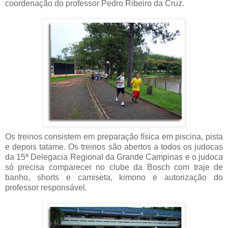
coordenação do professor Pedro Ribeiro da Cruz.
Os treinos consistem em preparação física em piscina, pista
e depois tatame. Os treinos são abertos a todos os judocas
da 15ª Delegacia Regional da Grande Campinas e o judoca
só precisa comparecer no clube da Bosch com traje de
banho, shorts e camiseta, kimono e autorização do
professor responsável.