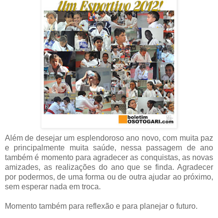
Além de desejar um esplendoroso ano novo, com muita paz
e principalmente muita saúde, nessa passagem de ano
também é momento para agradecer as conquistas, as novas
amizades, as realizações do ano que se finda. Agradecer
por podermos, de uma forma ou de outra ajudar ao próximo,
sem esperar nada em troca.
Momento também para reflexão e para planejar o futuro.