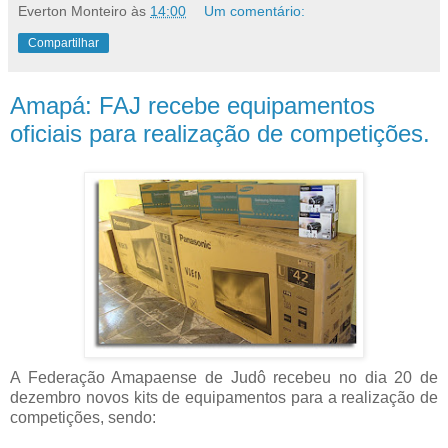
Everton Monteiro
às
14:00
Um comentário:
Compartilhar
Amapá: FAJ recebe equipamentos
oficiais para realização de competições.
A Federação Amapaense de Judô recebeu no dia 20 de
dezembro novos kits de equipamentos para a realização de
competições, sendo: