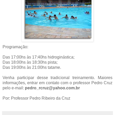
Programação:
Das 17:00hs às 17:40hs hidroginástica;
Das 18:00hs às 18:30hs pista;
Das 19:00hs às 21:00hs tatame.
Venha participar desse tradicional treinamento. Maiores
informações, entrar em contato com o professor Pedro Cruz
pelo e-mail:
pedro_rcruz@yahoo.com.br
Por: Professor Pedro Ribeiro da Cruz