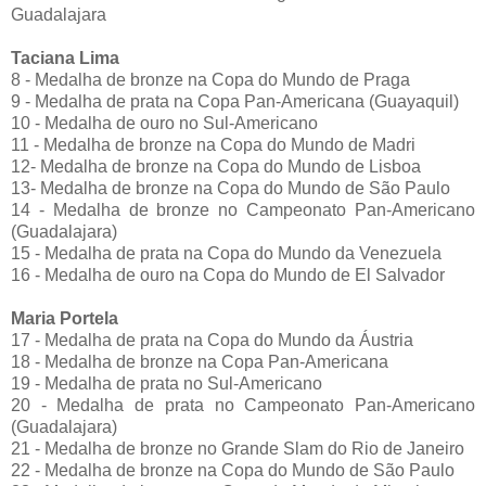
Guadalajara
Taciana Lima
8 - Medalha de bronze na Copa do Mundo de Praga
9 - Medalha de prata na Copa Pan-Americana (Guayaquil)
10 - Medalha de ouro no Sul-Americano
11 - Medalha de bronze na Copa do Mundo de Madri
12- Medalha de bronze na Copa do Mundo de Lisboa
13- Medalha de bronze na Copa do Mundo de São Paulo
14 - Medalha de bronze no Campeonato Pan-Americano
(Guadalajara)
15 - Medalha de prata na Copa do Mundo da Venezuela
16 - Medalha de ouro na Copa do Mundo de El Salvador
Maria Portela
17 - Medalha de prata na Copa do Mundo da Áustria
18 - Medalha de bronze na Copa Pan-Americana
19 - Medalha de prata no Sul-Americano
20 - Medalha de prata no Campeonato Pan-Americano
(Guadalajara)
21 - Medalha de bronze no Grande Slam do Rio de Janeiro
22 - Medalha de bronze na Copa do Mundo de São Paulo