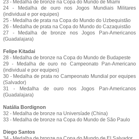
23 - Medalha de bronze na Copa do Mundo de Miami
24 - Medalha de ouro nos Jogos Mundiais Militares
(individual e por equipes)
25 - Medalha de prata na Copa do Mundo do Uzbequistão
26 - Medalha de prata na Copa do Mundo do Cazaquistão
27 - Medalha de bronze nos Jogos Pan-Americanos
(Guadalajara)
Felipe Kitadai
28 - Medalha de bronze na Copa do Mundo de Budapeste
29 - Medalha de ouro no Campeonato Pan-Americano
(individual e por equipes)
30 - Medalha de prata no Campeonato Mundial por equipes
(Salvador)
31 - Medalha de ouro nos Jogos Pan-Americanos
(Guadalajara)
Natália Bordignon
32 - Medalha de bronze na Universíade (China)
33 - Medalha de bronze na Copa do Mundo de São Paulo
Diego Santos
34 - Medalha de bronze na Copa do Mundo de El Salvador