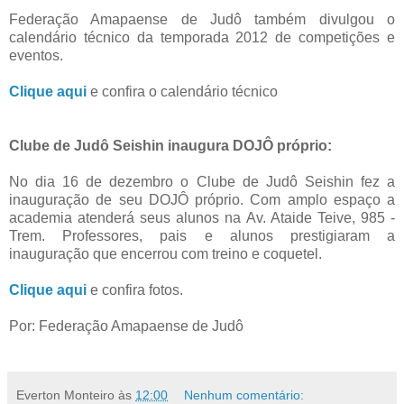
Federação Amapaense de Judô também divulgou o
calendário técnico da temporada 2012 de competições e
eventos.
Clique aqui
e confira o calendário técnico
Clube de Judô Seishin inaugura DOJÔ próprio:
No dia 16 de dezembro o Clube de Judô Seishin fez a
inauguração de seu DOJÔ próprio. Com amplo espaço a
academia atenderá seus alunos na Av. Ataide Teive, 985 -
Trem. Professores, pais e alunos prestigiaram a
inauguração que encerrou com treino e coquetel.
Clique aqui
e confira fotos.
Por: Federação Amapaense de Judô
Everton Monteiro
às
12:00
Nenhum comentário: