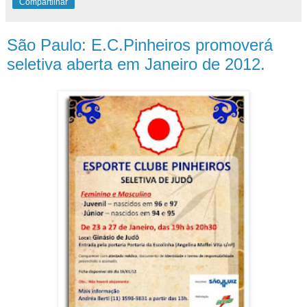
Compartilhar
São Paulo: E.C.Pinheiros promoverá
seletiva aberta em Janeiro de 2012.