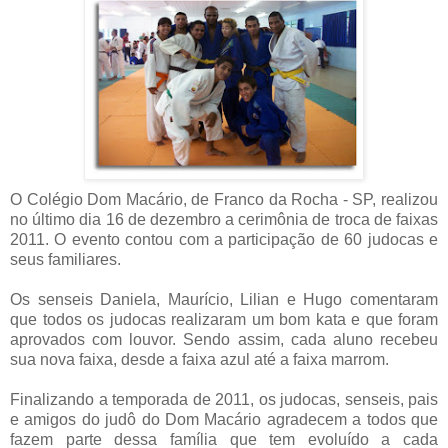
O Colégio Dom Macário, de Franco da Rocha - SP, realizou
no último dia 16 de dezembro a cerimônia de troca de faixas
2011. O evento contou com a participação de 60 judocas e
seus familiares.
Os senseis Daniela, Maurício, Lilian e Hugo comentaram
que todos os judocas realizaram um bom kata e que foram
aprovados com louvor. Sendo assim, cada aluno recebeu
sua nova faixa, desde a faixa azul até a faixa marrom.
Finalizando a temporada de 2011, os judocas, senseis, pais
e amigos do judô do Dom Macário agradecem a todos que
fazem parte dessa família que tem evoluído a cada